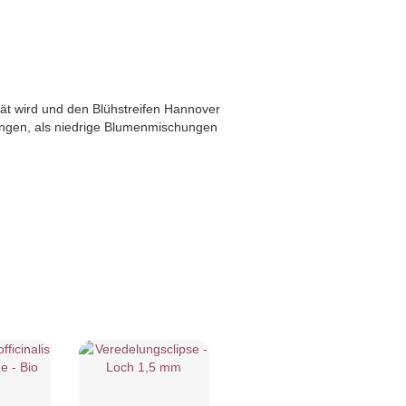
ät wird und den Blühstreifen Hannover
ngen, als niedrige Blumenmischungen