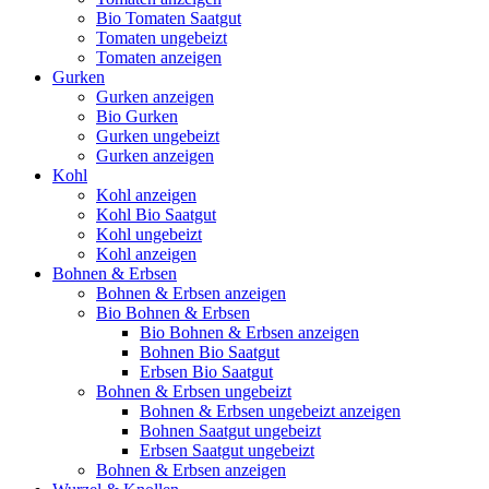
Bio Tomaten Saatgut
Tomaten ungebeizt
Tomaten anzeigen
Gurken
Gurken anzeigen
Bio Gurken
Gurken ungebeizt
Gurken anzeigen
Kohl
Kohl anzeigen
Kohl Bio Saatgut
Kohl ungebeizt
Kohl anzeigen
Bohnen & Erbsen
Bohnen & Erbsen anzeigen
Bio Bohnen & Erbsen
Bio Bohnen & Erbsen anzeigen
Bohnen Bio Saatgut
Erbsen Bio Saatgut
Bohnen & Erbsen ungebeizt
Bohnen & Erbsen ungebeizt anzeigen
Bohnen Saatgut ungebeizt
Erbsen Saatgut ungebeizt
Bohnen & Erbsen anzeigen