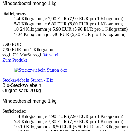
Mindestbestellmenge 1 kg
Staffelpreise:
1-4 Kilogramm je 7,90 EUR (7,90 EUR pro 1 Kilogramm)
5-9 Kilogramm je 6,80 EUR (6,80 EUR pro 1 Kilogramm)
10-24 Kilogramm je 5,90 EUR (5,90 EUR pro 1 Kilogramm)
> 24 Kilogramm je 5,30 EUR (5,30 EUR pro 1 Kilogramm)
7,90 EUR
7,90 EUR pro 1 Kilogramm
zzgl. 7% MwSt. zzgl.
Versand
Zum Produkt
Steckzwiebeln Sturon - Bio
Bio-Steckzwiebeln
Originalsack 20 kg
Mindestbestellmenge 1 kg
Staffelpreise:
1-4 Kilogramm je 7,90 EUR (7,90 EUR pro 1 Kilogramm)
5-9 Kilogramm je 7,30 EUR (7,30 EUR pro 1 Kilogramm)
10-19 Kilogramm je 6,50 EUR (6,50 EUR pro 1 Kilogramm)