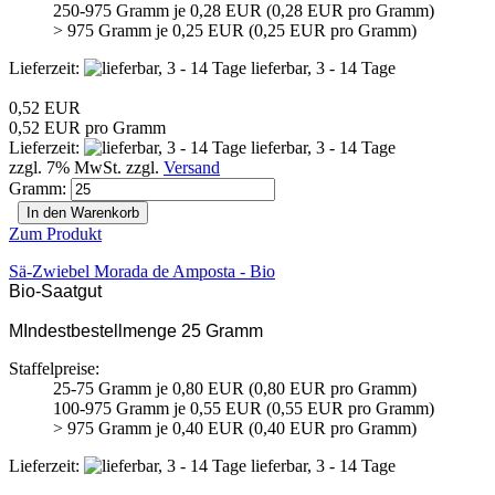
250-975 Gramm je 0,28 EUR (0,28 EUR pro Gramm)
> 975 Gramm je 0,25 EUR (0,25 EUR pro Gramm)
Lieferzeit:
lieferbar, 3 - 14 Tage
0,52 EUR
0,52 EUR pro Gramm
Lieferzeit:
lieferbar, 3 - 14 Tage
zzgl. 7% MwSt. zzgl.
Versand
Gramm:
In den Warenkorb
Zum Produkt
Sä-Zwiebel Morada de Amposta - Bio
Bio-Saatgut
MIndestbestellmenge 25 Gramm
Staffelpreise:
25-75 Gramm je 0,80 EUR (0,80 EUR pro Gramm)
100-975 Gramm je 0,55 EUR (0,55 EUR pro Gramm)
> 975 Gramm je 0,40 EUR (0,40 EUR pro Gramm)
Lieferzeit:
lieferbar, 3 - 14 Tage