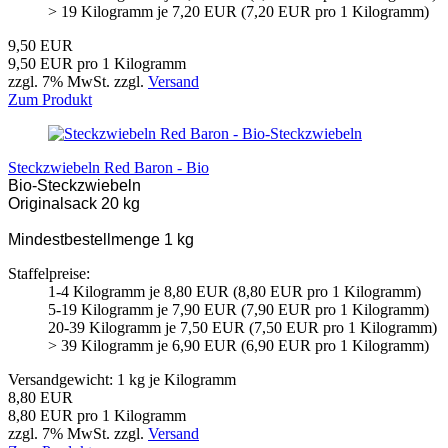
> 19 Kilogramm je 7,20 EUR (7,20 EUR pro 1 Kilogramm)
9,50 EUR
9,50 EUR pro 1 Kilogramm
zzgl. 7% MwSt. zzgl.
Versand
Zum Produkt
Steckzwiebeln Red Baron - Bio
Bio-Steckzwiebeln
Originalsack 20 kg
Mindestbestellmenge 1 kg
Staffelpreise:
1-4 Kilogramm je 8,80 EUR (8,80 EUR pro 1 Kilogramm)
5-19 Kilogramm je 7,90 EUR (7,90 EUR pro 1 Kilogramm)
20-39 Kilogramm je 7,50 EUR (7,50 EUR pro 1 Kilogramm)
> 39 Kilogramm je 6,90 EUR (6,90 EUR pro 1 Kilogramm)
Versandgewicht:
1
kg je Kilogramm
8,80 EUR
8,80 EUR pro 1 Kilogramm
zzgl. 7% MwSt. zzgl.
Versand