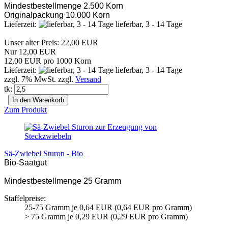
Mindestbestellmenge 2.500 Korn
Originalpackung 10.000 Korn
Lieferzeit:
lieferbar, 3 - 14 Tage
Unser alter Preis: 22,00 EUR
Nur 12,00 EUR
12,00 EUR pro 1000 Korn
Lieferzeit:
lieferbar, 3 - 14 Tage
zzgl. 7% MwSt. zzgl.
Versand
tk:
In den Warenkorb
Zum Produkt
Sä-Zwiebel Sturon - Bio
Bio-Saatgut
Mindestbestellmenge 25 Gramm
Staffelpreise:
25-75 Gramm je 0,64 EUR (0,64 EUR pro Gramm)
> 75 Gramm je 0,29 EUR (0,29 EUR pro Gramm)