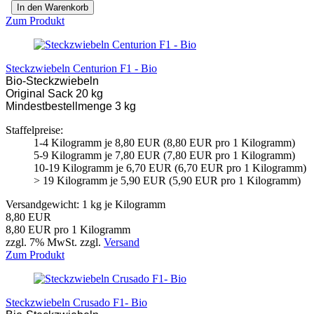
In den Warenkorb
Zum Produkt
Steckzwiebeln Centurion F1 - Bio
Bio-Steckzwiebeln
Original Sack 20 kg
Mindestbestellmenge 3 kg
Staffelpreise:
1-4 Kilogramm je 8,80 EUR (8,80 EUR pro 1 Kilogramm)
5-9 Kilogramm je 7,80 EUR (7,80 EUR pro 1 Kilogramm)
10-19 Kilogramm je 6,70 EUR (6,70 EUR pro 1 Kilogramm)
> 19 Kilogramm je 5,90 EUR (5,90 EUR pro 1 Kilogramm)
Versandgewicht:
1
kg je Kilogramm
8,80 EUR
8,80 EUR pro 1 Kilogramm
zzgl. 7% MwSt. zzgl.
Versand
Zum Produkt
Steckzwiebeln Crusado F1- Bio