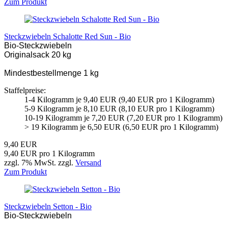
Zum Produkt
Steckzwiebeln Schalotte Red Sun - Bio
Bio-Steckzwiebeln
Originalsack 20 kg
Mindestbestellmenge 1 kg
Staffelpreise:
1-4 Kilogramm je 9,40 EUR (9,40 EUR pro 1 Kilogramm)
5-9 Kilogramm je 8,10 EUR (8,10 EUR pro 1 Kilogramm)
10-19 Kilogramm je 7,20 EUR (7,20 EUR pro 1 Kilogramm)
> 19 Kilogramm je 6,50 EUR (6,50 EUR pro 1 Kilogramm)
9,40 EUR
9,40 EUR pro 1 Kilogramm
zzgl. 7% MwSt. zzgl.
Versand
Zum Produkt
Steckzwiebeln Setton - Bio
Bio-Steckzwiebeln