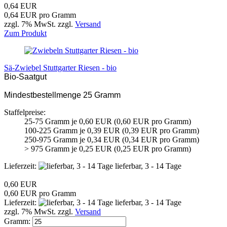
0,64 EUR
0,64 EUR pro Gramm
zzgl. 7% MwSt. zzgl.
Versand
Zum Produkt
Sä-Zwiebel Stuttgarter Riesen - bio
Bio-Saatgut
Mindestbestellmenge 25 Gramm
Staffelpreise:
25-75 Gramm je 0,60 EUR (0,60 EUR pro Gramm)
100-225 Gramm je 0,39 EUR (0,39 EUR pro Gramm)
250-975 Gramm je 0,34 EUR (0,34 EUR pro Gramm)
> 975 Gramm je 0,25 EUR (0,25 EUR pro Gramm)
Lieferzeit:
lieferbar, 3 - 14 Tage
0,60 EUR
0,60 EUR pro Gramm
Lieferzeit:
lieferbar, 3 - 14 Tage
zzgl. 7% MwSt. zzgl.
Versand
Gramm: