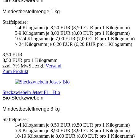
Bio-Steckzwiebeln
Mindestbestellmenge 1 kg
Staffelpreise:
1-4 Kilogramm je 8,50 EUR (8,50 EUR pro 1 Kilogramm)
5-9 Kilogramm je 8,00 EUR (8,00 EUR pro 1 Kilogramm)
10-24 Kilogramm je 7,00 EUR (7,00 EUR pro 1 Kilogramm)
> 24 Kilogramm je 6,20 EUR (6,20 EUR pro 1 Kilogramm)
8,50 EUR
8,50 EUR pro 1 Kilogramm
zzgl. 7% MwSt. zzgl.
Versand
Zum Produkt
Steckzwiebeln Jetset F1 - Bio
Bio-Steckzwiebeln
Mindestbestellmenge 3 kg
Staffelpreise:
1-4 Kilogramm je 9,50 EUR (9,50 EUR pro 1 Kilogramm)
5-9 Kilogramm je 8,90 EUR (8,90 EUR pro 1 Kilogramm)
10-19 Kilogramm je 8,00 EUR (8,00 EUR pro 1 Kilogramm)