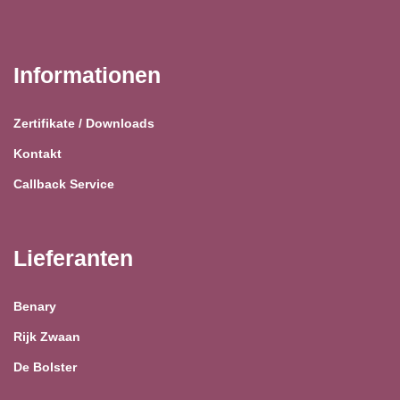
Informationen
Zertifikate / Downloads
Kontakt
Callback Service
Lieferanten
Benary
Rijk Zwaan
De Bolster