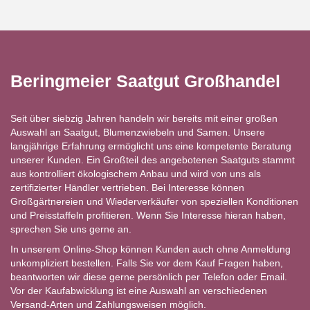
Beringmeier Saatgut Großhandel
Seit über siebzig Jahren handeln wir bereits mit einer großen
Auswahl an Saatgut, Blumenzwiebeln und Samen. Unsere
langjährige Erfahrung ermöglicht uns eine kompetente Beratung
unserer Kunden. Ein Großteil des angebotenen Saatguts stammt
aus kontrolliert ökologischem Anbau und wird von uns als
zertifizierter Händler vertrieben. Bei Interesse können
Großgärtnereien und Wiederverkäufer von speziellen Konditionen
und Preisstaffeln profitieren. Wenn Sie Interesse hieran haben,
sprechen Sie uns gerne an.
In unserem Online-Shop können Kunden auch ohne Anmeldung
unkompliziert bestellen. Falls Sie vor dem Kauf Fragen haben,
beantworten wir diese gerne persönlich per Telefon oder Email.
Vor der Kaufabwicklung ist eine Auswahl an verschiedenen
Versand-Arten und Zahlungsweisen möglich.