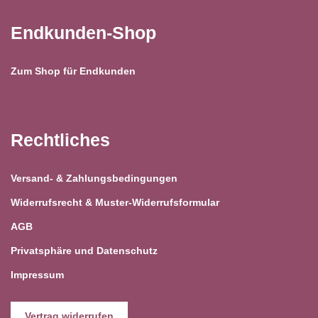
Endkunden-Shop
Zum Shop für Endkunden
Rechtliches
Versand- & Zahlungsbedingungen
Widerrufsrecht & Muster-Widerrufsformular
AGB
Privatsphäre und Datenschutz
Impressum
Vertrag widerrufen