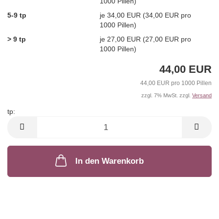
1000 Pillen)
5-9 tp
je 34,00 EUR (34,00 EUR pro
1000 Pillen)
> 9 tp
je 27,00 EUR (27,00 EUR pro
1000 Pillen)
44,00 EUR
44,00 EUR pro 1000 Pillen
zzgl. 7% MwSt. zzgl.
Versand
tp:
tp
In den Warenkorb