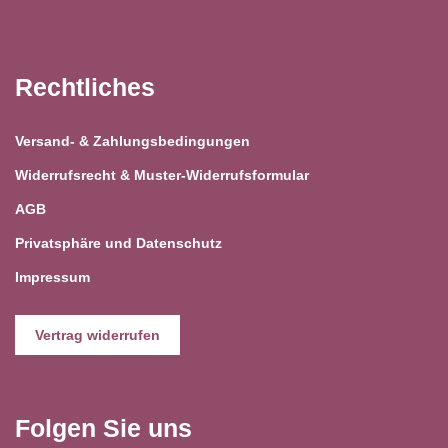
Rechtliches
Versand- & Zahlungsbedingungen
Widerrufsrecht & Muster-Widerrufsformular
AGB
Privatsphäre und Datenschutz
Impressum
Vertrag widerrufen
Folgen Sie uns