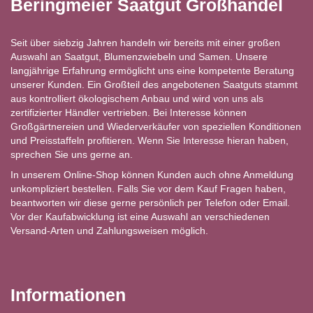
Beringmeier Saatgut Großhandel
Seit über siebzig Jahren handeln wir bereits mit einer großen
Auswahl an Saatgut, Blumenzwiebeln und Samen. Unsere
langjährige Erfahrung ermöglicht uns eine kompetente Beratung
unserer Kunden. Ein Großteil des angebotenen Saatguts stammt
aus kontrolliert ökologischem Anbau und wird von uns als
zertifizierter Händler vertrieben. Bei Interesse können
Großgärtnereien und Wiederverkäufer von speziellen Konditionen
und Preisstaffeln profitieren. Wenn Sie Interesse hieran haben,
sprechen Sie uns gerne an.
In unserem Online-Shop können Kunden auch ohne Anmeldung
unkompliziert bestellen. Falls Sie vor dem Kauf Fragen haben,
beantworten wir diese gerne persönlich per Telefon oder Email.
Vor der Kaufabwicklung ist eine Auswahl an verschiedenen
Versand-Arten und Zahlungsweisen möglich.
Informationen