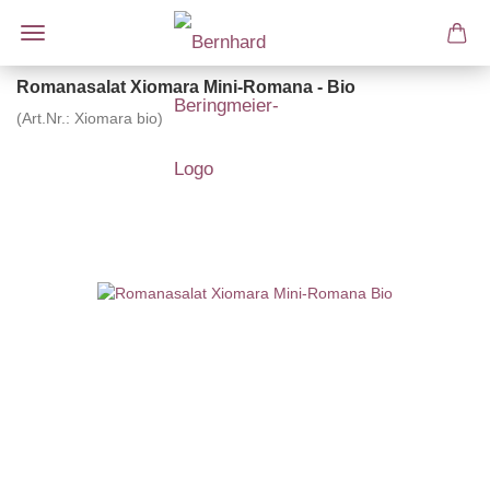
Romanasalat Xiomara Mini-Romana - Bio
(Art.Nr.:
Xiomara bio
)