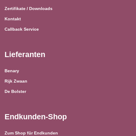
Zertifikate / Downloads
Kontakt
Callback Service
Lieferanten
Benary
Rijk Zwaan
De Bolster
Endkunden-Shop
Zum Shop für Endkunden