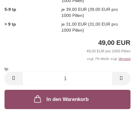
1000 Pillen)
5-9 tp
je 39,00 EUR (39,00 EUR pro
1000 Pillen)
> 9 tp
je 31,00 EUR (31,00 EUR pro
1000 Pillen)
49,00 EUR
49,00 EUR pro 1000 Pillen
zzgl. 7% MwSt. zzgl.
Versand
tp:
tp
In den Warenkorb