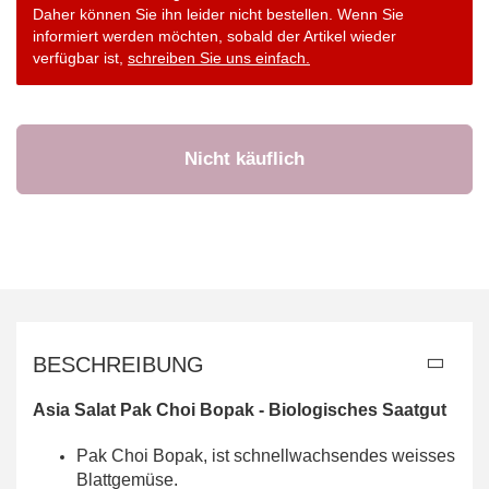
Daher können Sie ihn leider nicht bestellen. Wenn Sie
informiert werden möchten, sobald der Artikel wieder
verfügbar ist,
schreiben Sie uns einfach.
BESCHREIBUNG
Asia Salat Pak Choi Bopak - Biologisches Saatgut
Pak Choi Bopak, ist schnellwachsendes weisses
Blattgemüse.