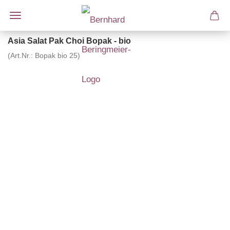
Asia Salat Pak Choi Bopak - bio
(Art.Nr.:
Bopak bio 25
)