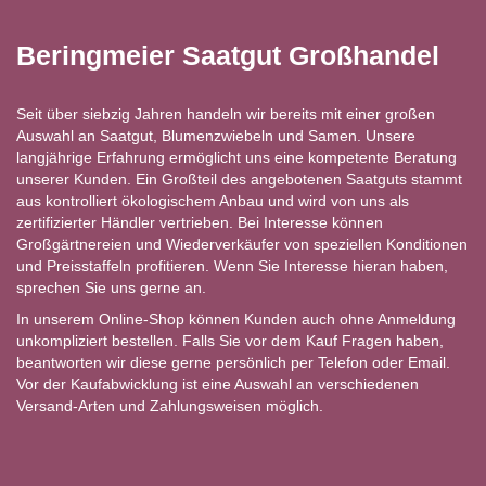
Beringmeier Saatgut Großhandel
Seit über siebzig Jahren handeln wir bereits mit einer großen
Auswahl an Saatgut, Blumenzwiebeln und Samen. Unsere
langjährige Erfahrung ermöglicht uns eine kompetente Beratung
unserer Kunden. Ein Großteil des angebotenen Saatguts stammt
aus kontrolliert ökologischem Anbau und wird von uns als
zertifizierter Händler vertrieben. Bei Interesse können
Großgärtnereien und Wiederverkäufer von speziellen Konditionen
und Preisstaffeln profitieren. Wenn Sie Interesse hieran haben,
sprechen Sie uns gerne an.
In unserem Online-Shop können Kunden auch ohne Anmeldung
unkompliziert bestellen. Falls Sie vor dem Kauf Fragen haben,
beantworten wir diese gerne persönlich per Telefon oder Email.
Vor der Kaufabwicklung ist eine Auswahl an verschiedenen
Versand-Arten und Zahlungsweisen möglich.