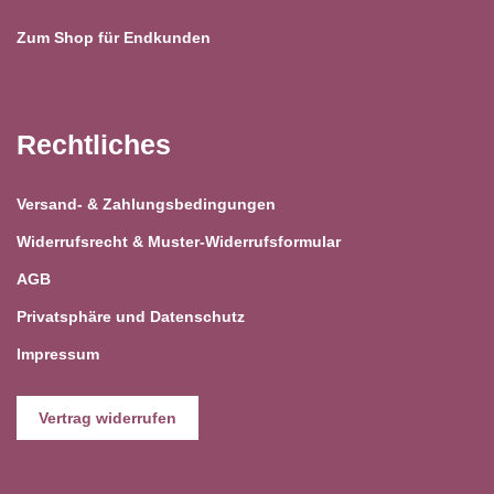
Zum Shop für Endkunden
Rechtliches
Versand- & Zahlungsbedingungen
Widerrufsrecht & Muster-Widerrufsformular
AGB
Privatsphäre und Datenschutz
Impressum
Vertrag widerrufen