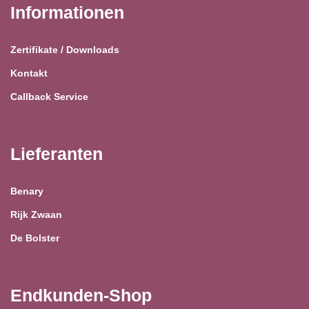
Informationen
Zertifikate / Downloads
Kontakt
Callback Service
Lieferanten
Benary
Rijk Zwaan
De Bolster
Endkunden-Shop