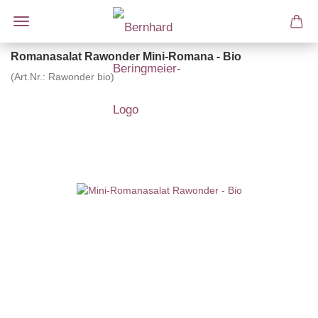
Romanasalat Rawonder Mini-Romana - Bio
(Art.Nr.:
Rawonder bio
)