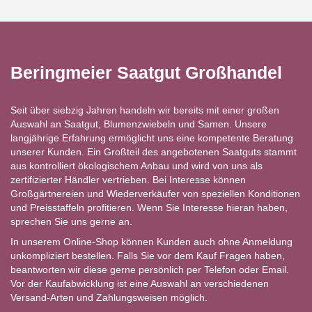
Beringmeier Saatgut Großhandel
Seit über siebzig Jahren handeln wir bereits mit einer großen
Auswahl an Saatgut, Blumenzwiebeln und Samen. Unsere
langjährige Erfahrung ermöglicht uns eine kompetente Beratung
unserer Kunden. Ein Großteil des angebotenen Saatguts stammt
aus kontrolliert ökologischem Anbau und wird von uns als
zertifizierter Händler vertrieben. Bei Interesse können
Großgärtnereien und Wiederverkäufer von speziellen Konditionen
und Preisstaffeln profitieren. Wenn Sie Interesse hieran haben,
sprechen Sie uns gerne an.
In unserem Online-Shop können Kunden auch ohne Anmeldung
unkompliziert bestellen. Falls Sie vor dem Kauf Fragen haben,
beantworten wir diese gerne persönlich per Telefon oder Email.
Vor der Kaufabwicklung ist eine Auswahl an verschiedenen
Versand-Arten und Zahlungsweisen möglich.