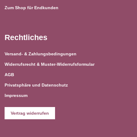
Zum Shop für Endkunden
Rechtliches
Versand- & Zahlungsbedingungen
Widerrufsrecht & Muster-Widerrufsformular
AGB
Privatsphäre und Datenschutz
Impressum
Vertrag widerrufen