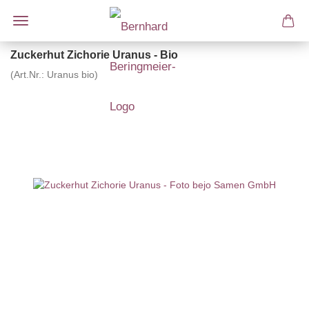
Zuckerhut Zichorie Uranus - Bio
(Art.Nr.:
Uranus bio
)