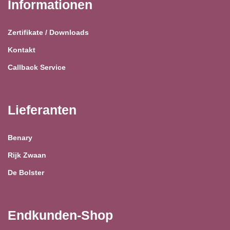
Informationen
Zertifikate / Downloads
Kontakt
Callback Service
Lieferanten
Benary
Rijk Zwaan
De Bolster
Endkunden-Shop