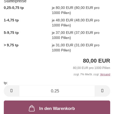
Staffelpreise
0,25-0,75 tp
je 80,00 EUR (80,00 EUR pro
1000 Pillen)
1-4,75 tp
je 48,00 EUR (48,00 EUR pro
1000 Pillen)
5-9,75 tp
je 37,00 EUR (37,00 EUR pro
1000 Pillen)
> 9,75 tp
je 31,00 EUR (31,00 EUR pro
1000 Pillen)
80,00 EUR
80,00 EUR pro 1000 Pillen
zzgl. 7% MwSt. zzgl.
Versand
tp:
tp
In den Warenkorb