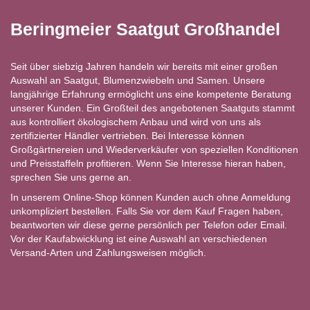
Beringmeier Saatgut Großhandel
Seit über siebzig Jahren handeln wir bereits mit einer großen
Auswahl an Saatgut, Blumenzwiebeln und Samen. Unsere
langjährige Erfahrung ermöglicht uns eine kompetente Beratung
unserer Kunden. Ein Großteil des angebotenen Saatguts stammt
aus kontrolliert ökologischem Anbau und wird von uns als
zertifizierter Händler vertrieben. Bei Interesse können
Großgärtnereien und Wiederverkäufer von speziellen Konditionen
und Preisstaffeln profitieren. Wenn Sie Interesse hieran haben,
sprechen Sie uns gerne an.
In unserem Online-Shop können Kunden auch ohne Anmeldung
unkompliziert bestellen. Falls Sie vor dem Kauf Fragen haben,
beantworten wir diese gerne persönlich per Telefon oder Email.
Vor der Kaufabwicklung ist eine Auswahl an verschiedenen
Versand-Arten und Zahlungsweisen möglich.