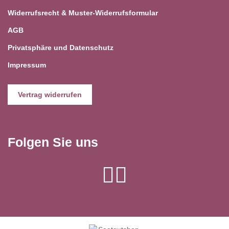
Widerrufsrecht & Muster-Widerrufsformular
AGB
Privatsphäre und Datenschutz
Impressum
Vertrag widerrufen
Folgen Sie uns