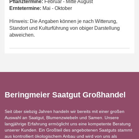
Pflanztermine:
Februar - Mitte August
Erntetermine:
Mai - Oktober
Hinweis: Die Angaben können je nach Witterung,
Standort und Kulturführung von obiger Darstellung
abweichen.
Beringmeier Saatgut Großhandel
Seit über siebzig Jahren handeln wir bereits mit einer großen
Auswahl an Saatgut, Blumenzwiebeln und Samen. Unsere
langjährige Erfahrung ermöglicht uns eine kompetente Beratung
unserer Kunden. Ein Großteil des angebotenen Saatguts stammt
aus kontrolliert ökologischem Anbau und wird von uns als