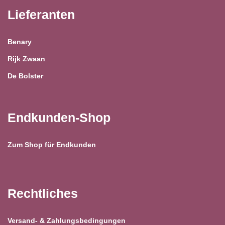
Lieferanten
Benary
Rijk Zwaan
De Bolster
Endkunden-Shop
Zum Shop für Endkunden
Rechtliches
Versand- & Zahlungsbedingungen