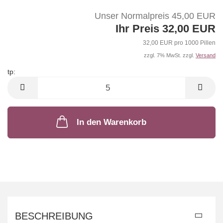
Unser Normalpreis 45,00 EUR
Ihr Preis 32,00 EUR
32,00 EUR pro 1000 Pillen
zzgl. 7% MwSt. zzgl.
Versand
tp:
tp
In den Warenkorb
BESCHREIBUNG