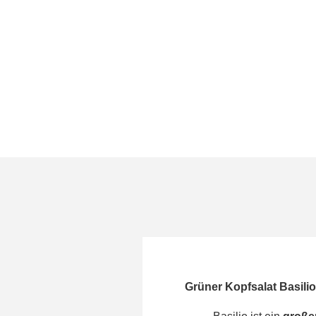
Grüner Kopfsalat Basilio