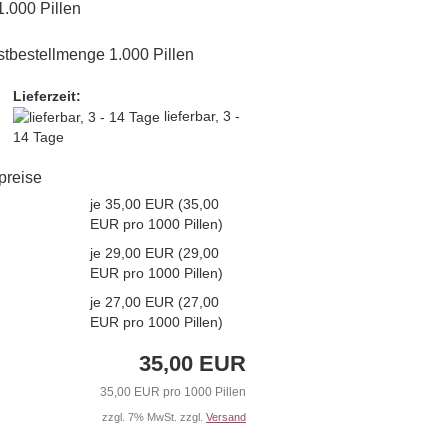
1.000 Pillen
tbestellmenge 1.000 Pillen
Lieferzeit:
lieferbar, 3 -
14 Tage
lpreise
je 35,00 EUR (35,00
EUR pro 1000 Pillen)
je 29,00 EUR (29,00
EUR pro 1000 Pillen)
je 27,00 EUR (27,00
EUR pro 1000 Pillen)
35,00 EUR
35,00 EUR pro 1000 Pillen
zzgl. 7% MwSt. zzgl.
Versand