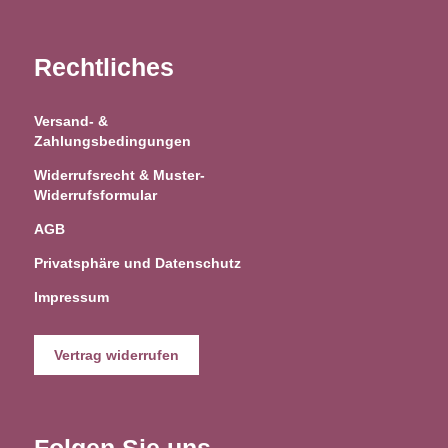
Rechtliches
Versand- &
Zahlungsbedingungen
Widerrufsrecht & Muster-
Widerrufsformular
AGB
Privatsphäre und Datenschutz
Impressum
Vertrag widerrufen