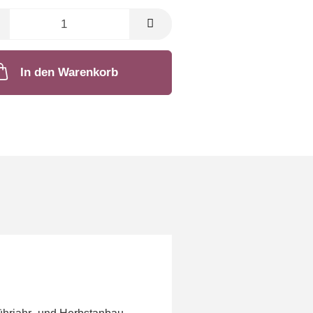
In den Warenkorb