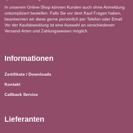
In unserem Online-Shop können Kunden auch ohne Anmeldung
unkompliziert bestellen. Falls Sie vor dem Kauf Fragen haben,
beantworten wir diese gerne persönlich per Telefon oder Email.
Vor der Kaufabwicklung ist eine Auswahl an verschiedenen
Versand-Arten und Zahlungsweisen möglich.
Informationen
Zertifikate / Downloads
Kontakt
Callback Service
Lieferanten