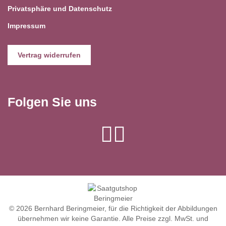
Privatsphäre und Datenschutz
Impressum
Vertrag widerrufen
Folgen Sie uns
© 2026 Bernhard Beringmeier, für die Richtigkeit der Abbildungen
übernehmen wir keine Garantie. Alle Preise zzgl. MwSt. und