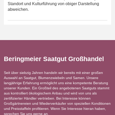
Standort und Kulturführung von obiger Darstellung
abweichen.
Beringmeier Saatgut Großhandel
Seit über siebzig Jahren handeln wir bereits mit einer großen
Auswahl an Saatgut, Blumenzwiebeln und Samen. Unsere
langjährige Erfahrung ermöglicht uns eine kompetente Beratung
unserer Kunden. Ein Großteil des angebotenen Saatguts stammt
aus kontrolliert ökologischem Anbau und wird von uns als
zertifizierter Händler vertrieben. Bei Interesse können
Großgärtnereien und Wiederverkäufer von speziellen Konditionen
und Preisstaffeln profitieren. Wenn Sie Interesse hieran haben,
sprechen Sie uns gerne an.