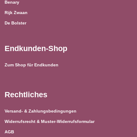
Benary
Rijk Zwaan
De Bolster
Endkunden-Shop
Zum Shop für Endkunden
Rechtliches
Versand- & Zahlungsbedingungen
Widerrufsrecht & Muster-Widerrufsformular
AGB