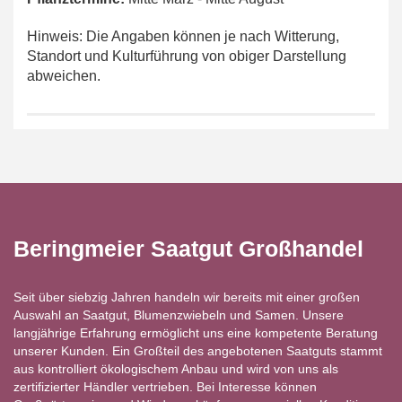
Hinweis: Die Angaben können je nach Witterung,
Standort und Kulturführung von obiger Darstellung
abweichen.
Beringmeier Saatgut Großhandel
Seit über siebzig Jahren handeln wir bereits mit einer großen
Auswahl an Saatgut, Blumenzwiebeln und Samen. Unsere
langjährige Erfahrung ermöglicht uns eine kompetente Beratung
unserer Kunden. Ein Großteil des angebotenen Saatguts stammt
aus kontrolliert ökologischem Anbau und wird von uns als
zertifizierter Händler vertrieben. Bei Interesse können