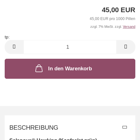
45,00 EUR
45,00 EUR pro 1000 Pillen
zzgl. 7% MwSt. zzgl.
Versand
tp:
tp
In den Warenkorb
BESCHREIBUNG