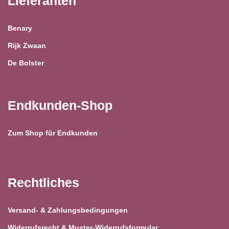
Lieferanten
Benary
Rijk Zwaan
De Bolster
Endkunden-Shop
Zum Shop für Endkunden
Rechtliches
Versand- & Zahlungsbedingungen
Widerrufsrecht & Muster-Widerrufsformular