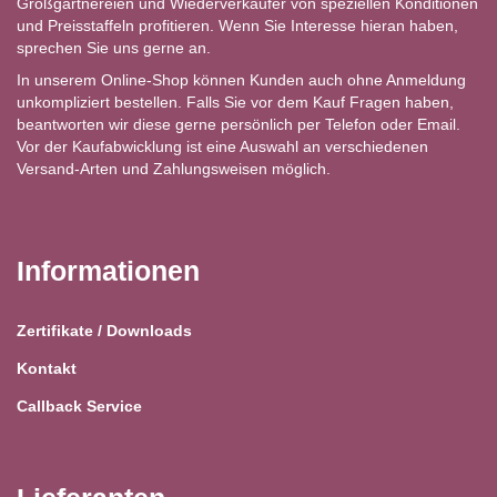
Großgärtnereien und Wiederverkäufer von speziellen Konditionen
und Preisstaffeln profitieren. Wenn Sie Interesse hieran haben,
sprechen Sie uns gerne an.
In unserem Online-Shop können Kunden auch ohne Anmeldung
unkompliziert bestellen. Falls Sie vor dem Kauf Fragen haben,
beantworten wir diese gerne persönlich per Telefon oder Email.
Vor der Kaufabwicklung ist eine Auswahl an verschiedenen
Versand-Arten und Zahlungsweisen möglich.
Informationen
Zertifikate / Downloads
Kontakt
Callback Service