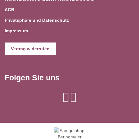
AGB
Privatsphäre und Datenschutz
Impressum
Vertrag widerrufen
Folgen Sie uns