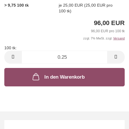
> 9,75 100 tk
je 25,00 EUR (25,00 EUR pro
100 tk)
96,00 EUR
96,00 EUR pro 100 tk
zzgl. 7% MwSt. zzgl.
Versand
100 tk:
100
tk
In den Warenkorb