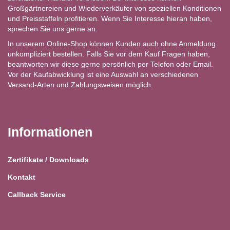
Großgärtnereien und Wiederverkäufer von speziellen Konditionen
und Preisstaffeln profitieren. Wenn Sie Interesse hieran haben,
sprechen Sie uns gerne an.
In unserem Online-Shop können Kunden auch ohne Anmeldung
unkompliziert bestellen. Falls Sie vor dem Kauf Fragen haben,
beantworten wir diese gerne persönlich per Telefon oder Email.
Vor der Kaufabwicklung ist eine Auswahl an verschiedenen
Versand-Arten und Zahlungsweisen möglich.
Informationen
Zertifikate / Downloads
Kontakt
Callback Service