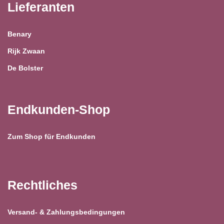
Lieferanten
Benary
Rijk Zwaan
De Bolster
Endkunden-Shop
Zum Shop für Endkunden
Rechtliches
Versand- & Zahlungsbedingungen