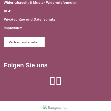
Widerrufsrecht & Muster-Widerrufsformular
AGB
Privatsphäre und Datenschutz
Impressum
Vertrag widerrufen
Folgen Sie uns