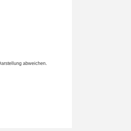
Darstellung abweichen.