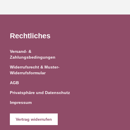
Rechtliches
Versand- &
Zahlungsbedingungen
Widerrufsrecht & Muster-
Widerrufsformular
AGB
Privatsphäre und Datenschutz
Impressum
Vertrag widerrufen