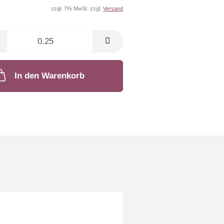
zzgl. 7% MwSt. zzgl.
Versand
In den Warenkorb