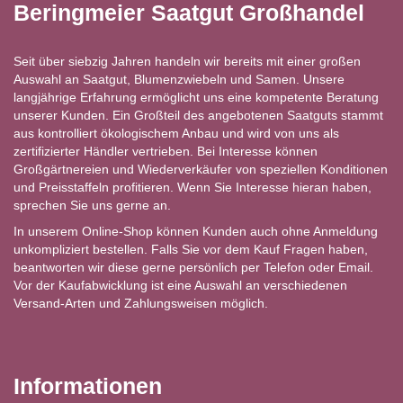
Beringmeier Saatgut Großhandel
Seit über siebzig Jahren handeln wir bereits mit einer großen
Auswahl an Saatgut, Blumenzwiebeln und Samen. Unsere
langjährige Erfahrung ermöglicht uns eine kompetente Beratung
unserer Kunden. Ein Großteil des angebotenen Saatguts stammt
aus kontrolliert ökologischem Anbau und wird von uns als
zertifizierter Händler vertrieben. Bei Interesse können
Großgärtnereien und Wiederverkäufer von speziellen Konditionen
und Preisstaffeln profitieren. Wenn Sie Interesse hieran haben,
sprechen Sie uns gerne an.
In unserem Online-Shop können Kunden auch ohne Anmeldung
unkompliziert bestellen. Falls Sie vor dem Kauf Fragen haben,
beantworten wir diese gerne persönlich per Telefon oder Email.
Vor der Kaufabwicklung ist eine Auswahl an verschiedenen
Versand-Arten und Zahlungsweisen möglich.
Informationen