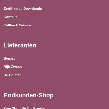
Zertifikate / Downloads
Kontakt
Callback Service
Lieferanten
Benary
Rijk Zwaan
De Bolster
Endkunden-Shop
Zum Shop für Endkunden