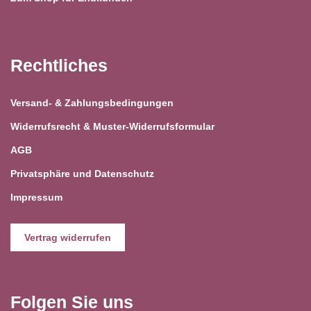
Rechtliches
Versand- & Zahlungsbedingungen
Widerrufsrecht & Muster-Widerrufsformular
AGB
Privatsphäre und Datenschutz
Impressum
Vertrag widerrufen
Folgen Sie uns