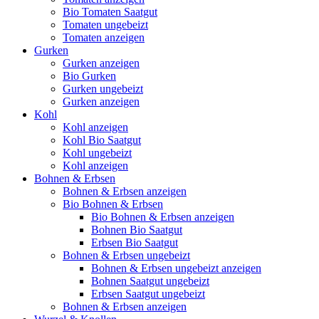
Bio Tomaten Saatgut
Tomaten ungebeizt
Tomaten anzeigen
Gurken
Gurken anzeigen
Bio Gurken
Gurken ungebeizt
Gurken anzeigen
Kohl
Kohl anzeigen
Kohl Bio Saatgut
Kohl ungebeizt
Kohl anzeigen
Bohnen & Erbsen
Bohnen & Erbsen anzeigen
Bio Bohnen & Erbsen
Bio Bohnen & Erbsen anzeigen
Bohnen Bio Saatgut
Erbsen Bio Saatgut
Bohnen & Erbsen ungebeizt
Bohnen & Erbsen ungebeizt anzeigen
Bohnen Saatgut ungebeizt
Erbsen Saatgut ungebeizt
Bohnen & Erbsen anzeigen