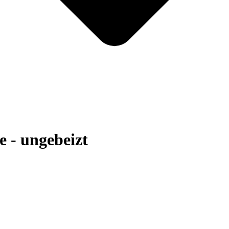
e - ungebeizt