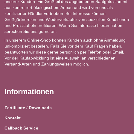
unserer Kunden. Ein Großteil des angebotenen Saatguts stammt
aus kontrolliert ökologischem Anbau und wird von uns als
zertifizierter Händler vertrieben. Bei Interesse können
Großgärtnereien und Wiederverkäufer von speziellen Konditionen
und Preisstaffeln profitieren. Wenn Sie Interesse hieran haben,
sprechen Sie uns gerne an.
In unserem Online-Shop können Kunden auch ohne Anmeldung
unkompliziert bestellen. Falls Sie vor dem Kauf Fragen haben,
beantworten wir diese gerne persönlich per Telefon oder Email.
Vor der Kaufabwicklung ist eine Auswahl an verschiedenen
Versand-Arten und Zahlungsweisen möglich.
Informationen
Zertifikate / Downloads
Kontakt
Callback Service