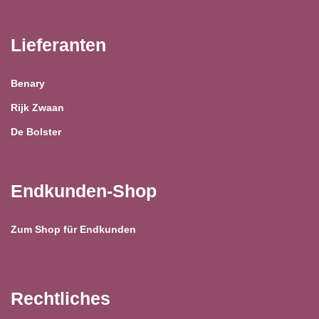
Lieferanten
Benary
Rijk Zwaan
De Bolster
Endkunden-Shop
Zum Shop für Endkunden
Rechtliches