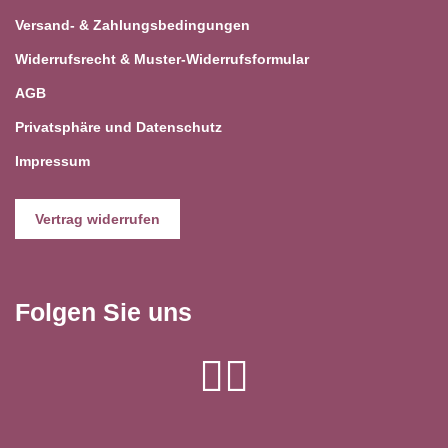
Versand- & Zahlungsbedingungen
Widerrufsrecht & Muster-Widerrufsformular
AGB
Privatsphäre und Datenschutz
Impressum
Vertrag widerrufen
Folgen Sie uns