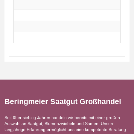
Beringmeier Saatgut Großhandel
Seit über siebzig Jahren handeln wir bereits mit einer großen
Auswahl an Saatgut, Blumenzwiebeln und Samen. Unsere
langjährige Erfahrung ermöglicht uns eine kompetente Beratung