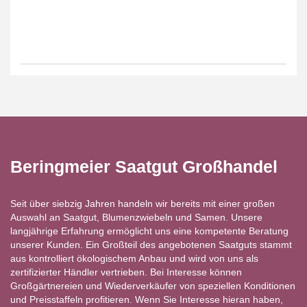
Beringmeier Saatgut Großhandel
Seit über siebzig Jahren handeln wir bereits mit einer großen
Auswahl an Saatgut, Blumenzwiebeln und Samen. Unsere
langjährige Erfahrung ermöglicht uns eine kompetente Beratung
unserer Kunden. Ein Großteil des angebotenen Saatguts stammt
aus kontrolliert ökologischem Anbau und wird von uns als
zertifizierter Händler vertrieben. Bei Interesse können
Großgärtnereien und Wiederverkäufer von speziellen Konditionen
und Preisstaffeln profitieren. Wenn Sie Interesse hieran haben,