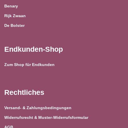
Benary
Rijk Zwaan
De Bolster
Endkunden-Shop
Zum Shop für Endkunden
Rechtliches
Versand- & Zahlungsbedingungen
Widerrufsrecht & Muster-Widerrufsformular
AGB