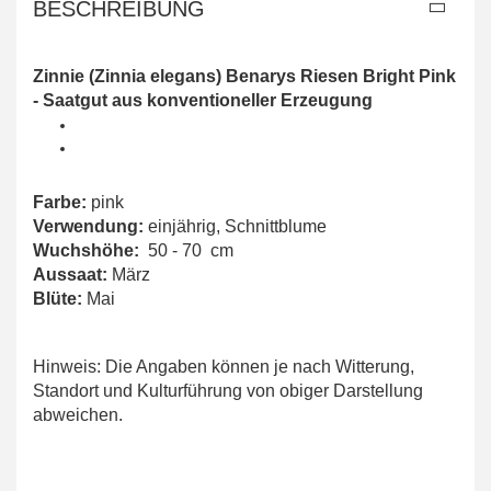
BESCHREIBUNG
Zinnie
(Zinnia elegans) Benarys Riesen Bright Pink
-
Saatgut aus konventioneller Erzeugung
Farbe:
pink
Verwendung:
einjährig, Schnittblume
Wuchshöhe:
50 - 70 cm
Aussaat:
März
Blüte:
Mai
Hinweis: Die Angaben können je nach Witterung,
Standort und Kulturführung von obiger Darstellung
abweichen.