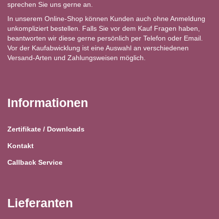
sprechen Sie uns gerne an.
In unserem Online-Shop können Kunden auch ohne Anmeldung
unkompliziert bestellen. Falls Sie vor dem Kauf Fragen haben,
beantworten wir diese gerne persönlich per Telefon oder Email.
Vor der Kaufabwicklung ist eine Auswahl an verschiedenen
Versand-Arten und Zahlungsweisen möglich.
Informationen
Zertifikate / Downloads
Kontakt
Callback Service
Lieferanten