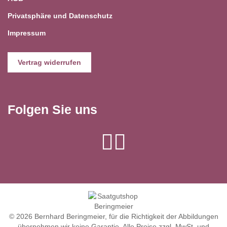
Privatsphäre und Datenschutz
Impressum
Vertrag widerrufen
Folgen Sie uns
© 2026 Bernhard Beringmeier, für die Richtigkeit der Abbildungen
übernehmen wir keine Garantie. Alle Preise zzgl. MwSt. und