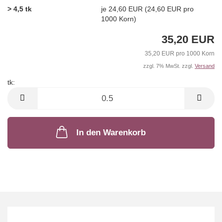
> 4,5 tk
je 24,60 EUR (24,60 EUR pro
1000 Korn)
35,20 EUR
35,20 EUR pro 1000 Korn
zzgl. 7% MwSt. zzgl.
Versand
tk:
tk
In den Warenkorb