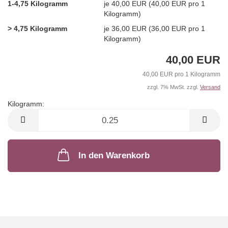
1-4,75 Kilogramm
je 40,00 EUR (40,00 EUR pro 1
Kilogramm)
> 4,75 Kilogramm
je 36,00 EUR (36,00 EUR pro 1
Kilogramm)
40,00 EUR
40,00 EUR pro 1 Kilogramm
zzgl. 7% MwSt. zzgl.
Versand
Kilogramm:
Kilogramm
In den Warenkorb