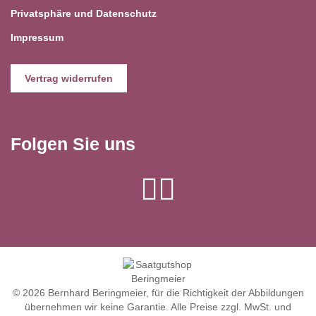
Privatsphäre und Datenschutz
Impressum
Vertrag widerrufen
Folgen Sie uns
© 2026 Bernhard Beringmeier, für die Richtigkeit der Abbildungen
übernehmen wir keine Garantie. Alle Preise zzgl. MwSt. und