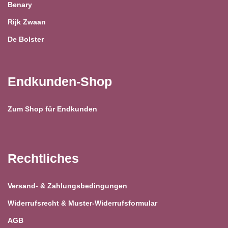
Benary
Rijk Zwaan
De Bolster
Endkunden-Shop
Zum Shop für Endkunden
Rechtliches
Versand- & Zahlungsbedingungen
Widerrufsrecht & Muster-Widerrufsformular
AGB