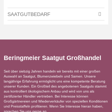
SAATGUTBEDARF
Beringmeier Saatgut Großhandel
Seit über siebzig Jahren handeln wir bereits mit einer großen
Auswahl an Saatgut, Blumenzwiebeln und Samen. Unsere
langjährige Erfahrung ermöglicht uns eine kompetente Beratung
unserer Kunden. Ein Großteil des angebotenen Saatguts stammt
aus kontrolliert ökologischem Anbau und wird von uns als
zertifizierter Händler vertrieben. Bei Interesse können
Großgärtnereien und Wiederverkäufer von speziellen Konditionen
und Preisstaffeln profitieren. Wenn Sie Interesse hieran haben,
sprechen Sie uns gerne an.