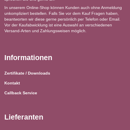
In unserem Online-Shop können Kunden auch ohne Anmeldung
unkompliziert bestellen. Falls Sie vor dem Kauf Fragen haben,
beantworten wir diese gerne persönlich per Telefon oder Email.
Vor der Kaufabwicklung ist eine Auswahl an verschiedenen
Versand-Arten und Zahlungsweisen möglich.
Informationen
Zertifikate / Downloads
Kontakt
Callback Service
Lieferanten