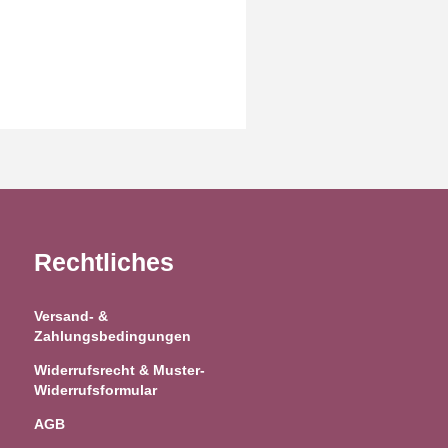
Rechtliches
Versand- &
Zahlungsbedingungen
Widerrufsrecht & Muster-
Widerrufsformular
AGB