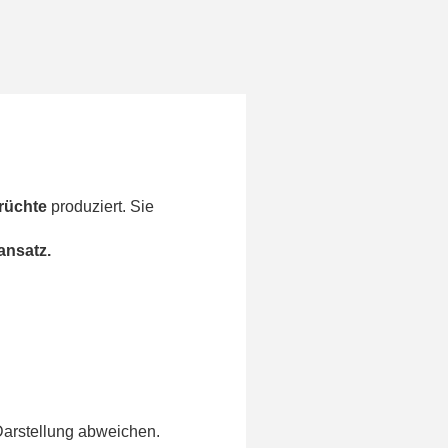
Früchte
produziert. Sie
ansatz.
Darstellung abweichen.