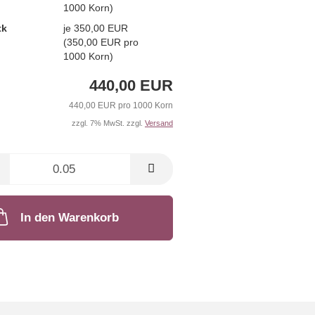
1000 Korn)
tk
je 350,00 EUR
(350,00 EUR pro
1000 Korn)
440,00 EUR
440,00 EUR pro 1000 Korn
zzgl. 7% MwSt. zzgl.
Versand
In den Warenkorb