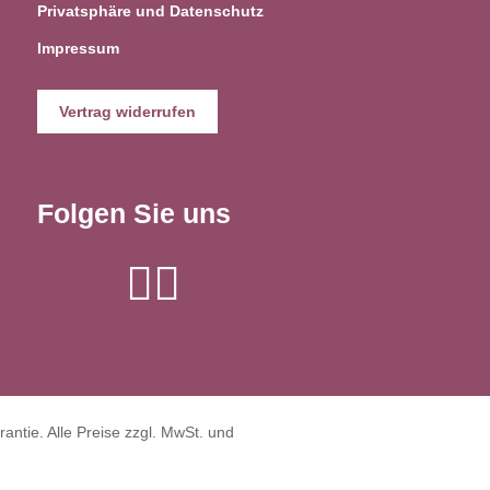
Privatsphäre und Datenschutz
Impressum
Vertrag widerrufen
Folgen Sie uns
antie. Alle Preise zzgl. MwSt. und