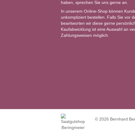
haben, sprechen Sie uns gerne an.
In unserem Online-Shop können Kund
unkompliziert bestellen. Falls Sie vor
beantworten wir diese gerne persönlich
Kaufabwicklung ist eine Auswahl an v
Zahlungsweisen möglich.
© 2026 Bernhard Beri