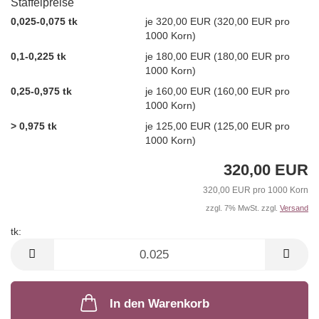
Staffelpreise
0,025-0,075 tk
je 320,00 EUR (320,00 EUR pro
1000 Korn)
0,1-0,225 tk
je 180,00 EUR (180,00 EUR pro
1000 Korn)
0,25-0,975 tk
je 160,00 EUR (160,00 EUR pro
1000 Korn)
> 0,975 tk
je 125,00 EUR (125,00 EUR pro
1000 Korn)
320,00 EUR
320,00 EUR pro 1000 Korn
zzgl. 7% MwSt. zzgl.
Versand
tk:
tk
In den Warenkorb