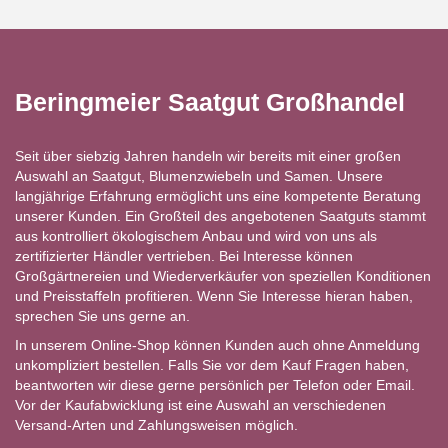
Beringmeier Saatgut Großhandel
Seit über siebzig Jahren handeln wir bereits mit einer großen
Auswahl an Saatgut, Blumenzwiebeln und Samen. Unsere
langjährige Erfahrung ermöglicht uns eine kompetente Beratung
unserer Kunden. Ein Großteil des angebotenen Saatguts stammt
aus kontrolliert ökologischem Anbau und wird von uns als
zertifizierter Händler vertrieben. Bei Interesse können
Großgärtnereien und Wiederverkäufer von speziellen Konditionen
und Preisstaffeln profitieren. Wenn Sie Interesse hieran haben,
sprechen Sie uns gerne an.
In unserem Online-Shop können Kunden auch ohne Anmeldung
unkompliziert bestellen. Falls Sie vor dem Kauf Fragen haben,
beantworten wir diese gerne persönlich per Telefon oder Email.
Vor der Kaufabwicklung ist eine Auswahl an verschiedenen
Versand-Arten und Zahlungsweisen möglich.