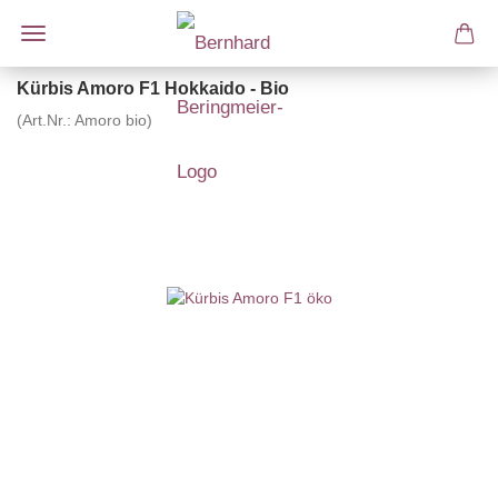
Kürbis Amoro F1 Hokkaido - Bio
(Art.Nr.:
Amoro bio
)