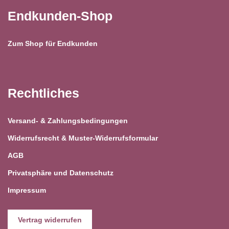
Endkunden-Shop
Zum Shop für Endkunden
Rechtliches
Versand- & Zahlungsbedingungen
Widerrufsrecht & Muster-Widerrufsformular
AGB
Privatsphäre und Datenschutz
Impressum
Vertrag widerrufen