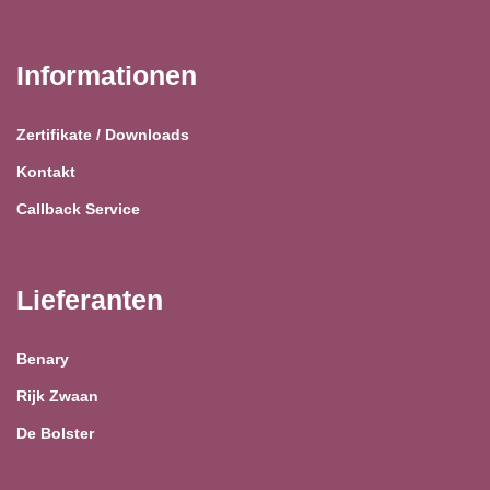
Informationen
Zertifikate / Downloads
Kontakt
Callback Service
Lieferanten
Benary
Rijk Zwaan
De Bolster