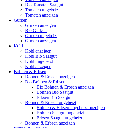
Bio Tomaten Saatgut
Tomaten ungebeizt
Tomaten anzeigen
Gurken
Gurken anzeigen
Bio Gurken
Gurken ungebeizt
Gurken anzeigen
Kohl
Kohl anzeigen
Kohl Bio Saatgut
Kohl ungebeizt
Kohl anzeigen
Bohnen & Erbsen
Bohnen & Erbsen anzeigen
Bio Bohnen & Erbsen
Bio Bohnen & Erbsen anzeigen
Bohnen Bio Saatgut
Erbsen Bio Saatgut
Bohnen & Erbsen ungebeizt
Bohnen & Erbsen ungebeizt anzeigen
Bohnen Saatgut ungebeizt
Erbsen Saatgut ungebeizt
Bohnen & Erbsen anzeigen