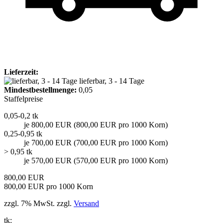
Lieferzeit:
lieferbar, 3 - 14 Tage
Mindest­bestellmenge:
0,05
Staffelpreise
0,05-0,2 tk
je 800,00 EUR (800,00 EUR pro 1000 Korn)
0,25-0,95 tk
je 700,00 EUR (700,00 EUR pro 1000 Korn)
> 0,95 tk
je 570,00 EUR (570,00 EUR pro 1000 Korn)
800,00 EUR
800,00 EUR pro 1000 Korn
zzgl. 7% MwSt. zzgl.
Versand
tk: