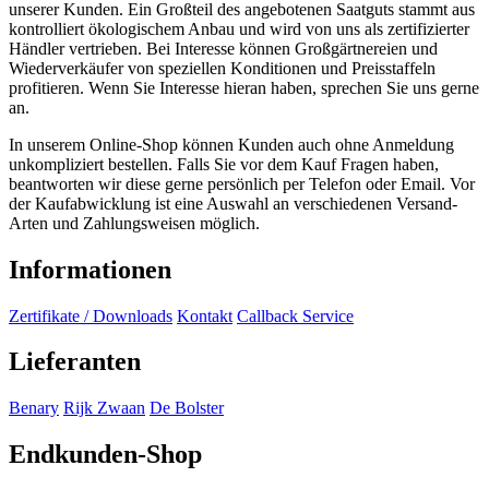
unserer Kunden. Ein Großteil des angebotenen Saatguts stammt aus
kontrolliert ökologischem Anbau und wird von uns als zertifizierter
Händler vertrieben. Bei Interesse können Großgärtnereien und
Wiederverkäufer von speziellen Konditionen und Preisstaffeln
profitieren. Wenn Sie Interesse hieran haben, sprechen Sie uns gerne
an.
In unserem Online-Shop können Kunden auch ohne Anmeldung
unkompliziert bestellen. Falls Sie vor dem Kauf Fragen haben,
beantworten wir diese gerne persönlich per Telefon oder Email. Vor
der Kaufabwicklung ist eine Auswahl an verschiedenen Versand-
Arten und Zahlungsweisen möglich.
Informationen
Zertifikate / Downloads
Kontakt
Callback Service
Lieferanten
Benary
Rijk Zwaan
De Bolster
Endkunden-Shop