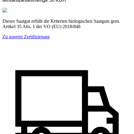
Mindestbestellmenge 50 Korn
Dieses Saatgut erfüllt die Kriterien biologischen Saatguts gem.
Artikel 35 Abs. 1 der VO (EU) 2018/848
Zu unserer Zertifizierung