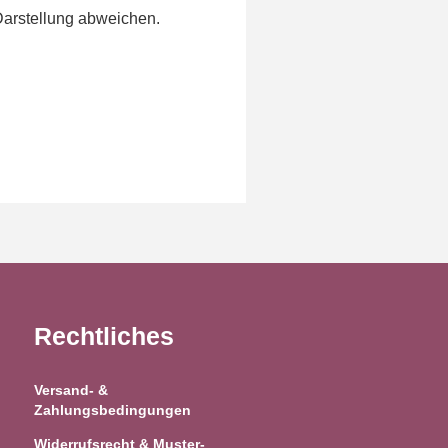
Darstellung abweichen.
Rechtliches
Versand- &
Zahlungsbedingungen
Widerrufsrecht & Muster-