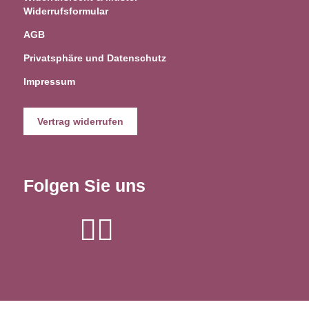
Widerrufsformular
AGB
Privatsphäre und Datenschutz
Impressum
Vertrag widerrufen
Folgen Sie uns