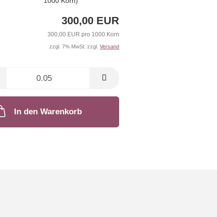
1000 Korn)
300,00 EUR
300,00 EUR pro 1000 Korn
zzgl. 7% MwSt. zzgl.
Versand
In den Warenkorb