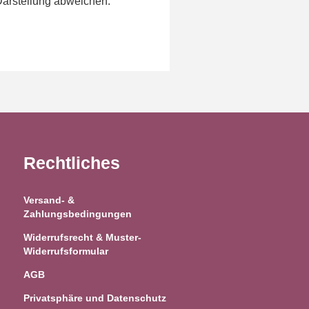
Darstellung abweichen.
Rechtliches
Versand- &
Zahlungsbedingungen
Widerrufsrecht & Muster-
Widerrufsformular
AGB
Privatsphäre und Datenschutz