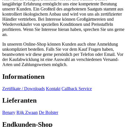
langjährige Erfahrung ermöglicht uns eine kompetente Beratung
unserer Kunden. Ein Großteil des angebotenen Saatguts stammt aus
kontrolliert ökologischem Anbau und wird von uns als zertifizierter
Händler vertrieben. Bei Interesse können Großgärtnereien und
Wiederverkäufer von speziellen Konditionen und Preisstaffeln
profitieren. Wenn Sie Interesse hieran haben, sprechen Sie uns gerne
an.
In unserem Online-Shop können Kunden auch ohne Anmeldung
unkompliziert bestellen. Falls Sie vor dem Kauf Fragen haben,
beantworten wir diese gerne persönlich per Telefon oder Email. Vor
der Kaufabwicklung ist eine Auswahl an verschiedenen Versand-
Arten und Zahlungsweisen möglich.
Informationen
Zertifikate / Downloads
Kontakt
Callback Service
Lieferanten
Benary
Rijk Zwaan
De Bolster
Endkunden-Shop