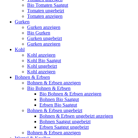
Bio Tomaten Saatgut
Tomaten ungebeizt
Tomaten anzeigen
Gurken
Gurken anzeigen
Bio Gurken
Gurken ungebeizt
Gurken anzeigen
Kohl
Kohl anzeigen
Kohl Bio Saatgut
Kohl ungebeizt
Kohl anzeigen
Bohnen & Erbsen
Bohnen & Erbsen anzeigen
Bio Bohnen & Erbsen
Bio Bohnen & Erbsen anzeigen
Bohnen Bio Saatgut
Erbsen Bio Saatgut
Bohnen & Erbsen ungebeizt
Bohnen & Erbsen ungebeizt anzeigen
Bohnen Saatgut ungebeizt
Erbsen Saatgut ungebeizt
Bohnen & Erbsen anzeigen