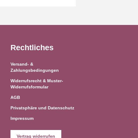
Rechtliches
Versand- &
Zahlungsbedingungen
Widerrufsrecht & Muster-
Widerrufsformular
AGB
Privatsphäre und Datenschutz
Impressum
Vertrag widerrufen