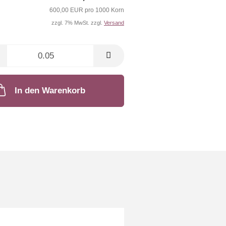
600,00 EUR pro 1000 Korn
zzgl. 7% MwSt. zzgl.
Versand
In den Warenkorb