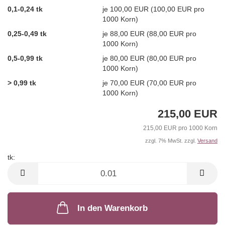
0,1-0,24 tk
je 100,00 EUR (100,00 EUR pro
1000 Korn)
0,25-0,49 tk
je 88,00 EUR (88,00 EUR pro
1000 Korn)
0,5-0,99 tk
je 80,00 EUR (80,00 EUR pro
1000 Korn)
> 0,99 tk
je 70,00 EUR (70,00 EUR pro
1000 Korn)
215,00 EUR
215,00 EUR pro 1000 Korn
zzgl. 7% MwSt. zzgl.
Versand
tk:
tk
In den Warenkorb