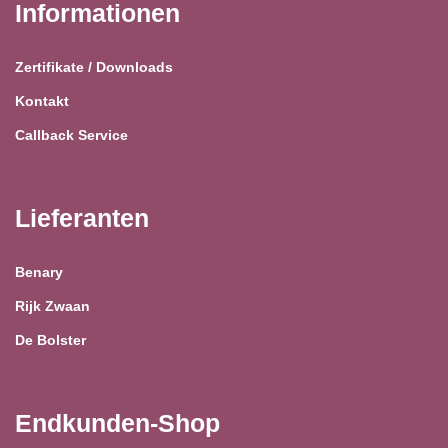
Informationen
Zertifikate / Downloads
Kontakt
Callback Service
Lieferanten
Benary
Rijk Zwaan
De Bolster
Endkunden-Shop