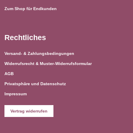
Zum Shop für Endkunden
Rechtliches
Versand- & Zahlungsbedingungen
Widerrufsrecht & Muster-Widerrufsformular
AGB
Privatsphäre und Datenschutz
Impressum
Vertrag widerrufen