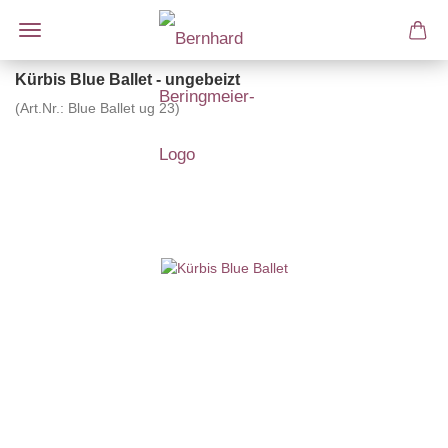
Kürbis Blue Ballet - ungebeizt
(Art.Nr.:
Blue Ballet ug 23
)