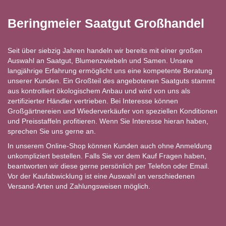
Beringmeier Saatgut Großhandel
Seit über siebzig Jahren handeln wir bereits mit einer großen
Auswahl an Saatgut, Blumenzwiebeln und Samen. Unsere
langjährige Erfahrung ermöglicht uns eine kompetente Beratung
unserer Kunden. Ein Großteil des angebotenen Saatguts stammt
aus kontrolliert ökologischem Anbau und wird von uns als
zertifizierter Händler vertrieben. Bei Interesse können
Großgärtnereien und Wiederverkäufer von speziellen Konditionen
und Preisstaffeln profitieren. Wenn Sie Interesse hieran haben,
sprechen Sie uns gerne an.
In unserem Online-Shop können Kunden auch ohne Anmeldung
unkompliziert bestellen. Falls Sie vor dem Kauf Fragen haben,
beantworten wir diese gerne persönlich per Telefon oder Email.
Vor der Kaufabwicklung ist eine Auswahl an verschiedenen
Versand-Arten und Zahlungsweisen möglich.