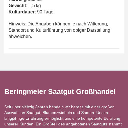
Gewicht:
1,5 kg
Kulturdauer:
90 Tage
Hinweis: Die Angaben können je nach Witterung,
Standort und Kulturführung von obiger Darstellung
abweichen.
Beringmeier Saatgut Großhandel
Seit über siebzig Jahren handeln wir bereits mit einer großen
Auswahl an Saatgut, Blumenzwiebeln und Samen. Unsere
langjährige Erfahrung ermöglicht uns eine kompetente Beratung
unserer Kunden. Ein Großteil des angebotenen Saatguts stammt