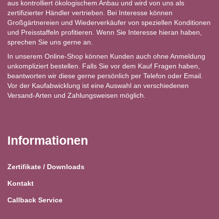
aus kontrolliert ökologischem Anbau und wird von uns als
zertifizierter Händler vertrieben. Bei Interesse können
Großgärtnereien und Wiederverkäufer von speziellen Konditionen
und Preisstaffeln profitieren. Wenn Sie Interesse hieran haben,
sprechen Sie uns gerne an.
In unserem Online-Shop können Kunden auch ohne Anmeldung
unkompliziert bestellen. Falls Sie vor dem Kauf Fragen haben,
beantworten wir diese gerne persönlich per Telefon oder Email.
Vor der Kaufabwicklung ist eine Auswahl an verschiedenen
Versand-Arten und Zahlungsweisen möglich.
Informationen
Zertifikate / Downloads
Kontakt
Callback Service