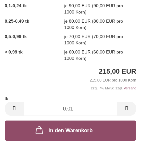
0,1-0,24 tk
je 90,00 EUR (90,00 EUR pro
1000 Korn)
0,25-0,49 tk
je 80,00 EUR (80,00 EUR pro
1000 Korn)
0,5-0,99 tk
je 70,00 EUR (70,00 EUR pro
1000 Korn)
> 0,99 tk
je 60,00 EUR (60,00 EUR pro
1000 Korn)
215,00 EUR
215,00 EUR pro 1000 Korn
zzgl. 7% MwSt. zzgl.
Versand
tk:
tk
In den Warenkorb