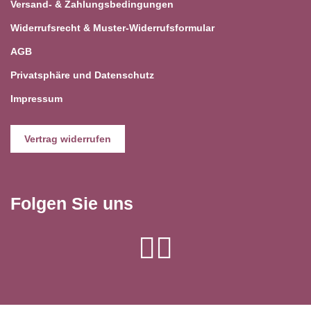
Versand- & Zahlungsbedingungen
Widerrufsrecht & Muster-Widerrufsformular
AGB
Privatsphäre und Datenschutz
Impressum
Vertrag widerrufen
Folgen Sie uns