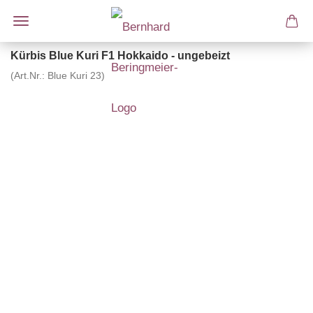
Kürbis Blue Kuri F1 Hokkaido - ungebeizt
(Art.Nr.:
Blue Kuri 23
)