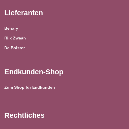
Lieferanten
Benary
Rijk Zwaan
De Bolster
Endkunden-Shop
Zum Shop für Endkunden
Rechtliches