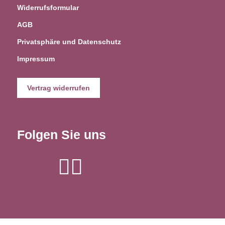
Widerrufsformular
AGB
Privatsphäre und Datenschutz
Impressum
Vertrag widerrufen
Folgen Sie uns