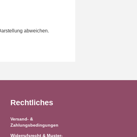
Darstellung abweichen.
Rechtliches
Versand- &
Zahlungsbedingungen
Widerrufsrecht & Muster-