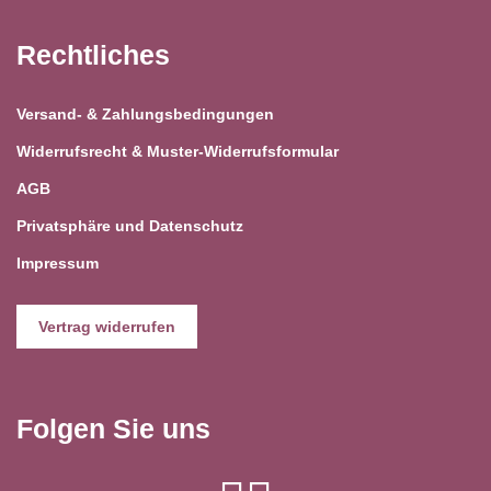
Rechtliches
Versand- & Zahlungsbedingungen
Widerrufsrecht & Muster-Widerrufsformular
AGB
Privatsphäre und Datenschutz
Impressum
Vertrag widerrufen
Folgen Sie uns