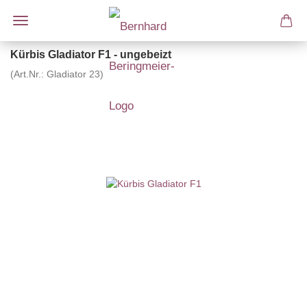
Kürbis Gladiator F1 - ungebeizt
(Art.Nr.:
Gladiator 23
)