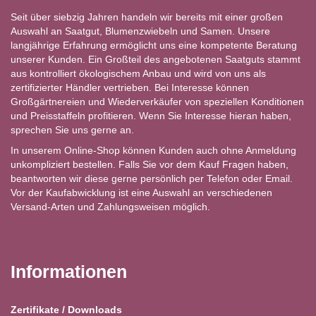
Seit über siebzig Jahren handeln wir bereits mit einer großen
Auswahl an Saatgut, Blumenzwiebeln und Samen. Unsere
langjährige Erfahrung ermöglicht uns eine kompetente Beratung
unserer Kunden. Ein Großteil des angebotenen Saatguts stammt
aus kontrolliert ökologischem Anbau und wird von uns als
zertifizierter Händler vertrieben. Bei Interesse können
Großgärtnereien und Wiederverkäufer von speziellen Konditionen
und Preisstaffeln profitieren. Wenn Sie Interesse hieran haben,
sprechen Sie uns gerne an.
In unserem Online-Shop können Kunden auch ohne Anmeldung
unkompliziert bestellen. Falls Sie vor dem Kauf Fragen haben,
beantworten wir diese gerne persönlich per Telefon oder Email.
Vor der Kaufabwicklung ist eine Auswahl an verschiedenen
Versand-Arten und Zahlungsweisen möglich.
Informationen
Zertifikate / Downloads