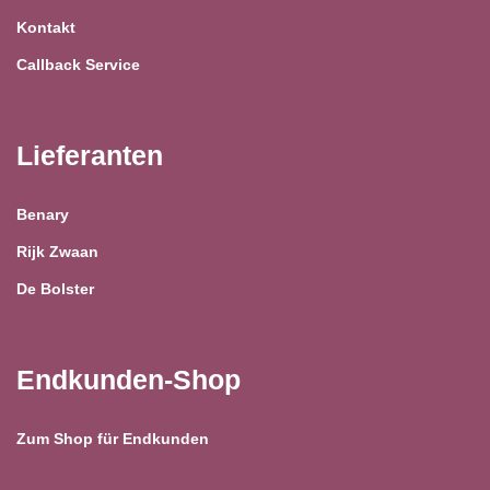
Kontakt
Callback Service
Lieferanten
Benary
Rijk Zwaan
De Bolster
Endkunden-Shop
Zum Shop für Endkunden