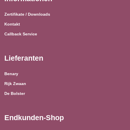
Zertifikate / Downloads
Kontakt
Callback Service
Lieferanten
Benary
Rijk Zwaan
De Bolster
Endkunden-Shop