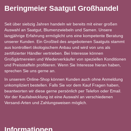
Beringmeier Saatgut Großhandel
Seit über siebzig Jahren handeln wir bereits mit einer großen
Auswahl an Saatgut, Blumenzwiebeln und Samen. Unsere
langjährige Erfahrung ermöglicht uns eine kompetente Beratung
unserer Kunden. Ein Großteil des angebotenen Saatguts stammt
aus kontrolliert ökologischem Anbau und wird von uns als
zertifizierter Händler vertrieben. Bei Interesse können
Großgärtnereien und Wiederverkäufer von speziellen Konditionen
und Preisstaffeln profitieren. Wenn Sie Interesse hieran haben,
sprechen Sie uns gerne an.
In unserem Online-Shop können Kunden auch ohne Anmeldung
unkompliziert bestellen. Falls Sie vor dem Kauf Fragen haben,
beantworten wir diese gerne persönlich per Telefon oder Email.
Vor der Kaufabwicklung ist eine Auswahl an verschiedenen
Versand-Arten und Zahlungsweisen möglich.
Informationen