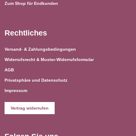
Zum Shop für Endkunden
Rechtliches
Versand- & Zahlungsbedingungen
Widerrufsrecht & Muster-Widerrufsformular
AGB
Privatsphäre und Datenschutz
Impressum
Vertrag widerrufen