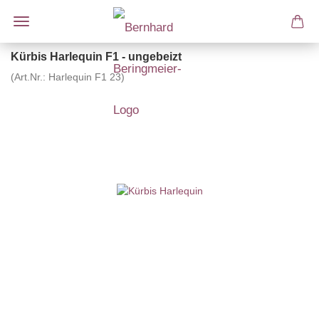
Kürbis Harlequin F1 - ungebeizt
(Art.Nr.:
Harlequin F1 23
)