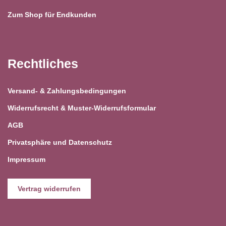
Zum Shop für Endkunden
Rechtliches
Versand- & Zahlungsbedingungen
Widerrufsrecht & Muster-Widerrufsformular
AGB
Privatsphäre und Datenschutz
Impressum
Vertrag widerrufen