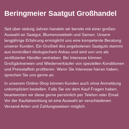
Beringmeier Saatgut Großhandel
Seit über siebzig Jahren handeln wir bereits mit einer großen
Auswahl an Saatgut, Blumenzwiebeln und Samen. Unsere
langjährige Erfahrung ermöglicht uns eine kompetente Beratung
unserer Kunden. Ein Großteil des angebotenen Saatguts stammt
aus kontrolliert ökologischem Anbau und wird von uns als
zertifizierter Händler vertrieben. Bei Interesse können
Großgärtnereien und Wiederverkäufer von speziellen Konditionen
und Preisstaffeln profitieren. Wenn Sie Interesse hieran haben,
sprechen Sie uns gerne an.
In unserem Online-Shop können Kunden auch ohne Anmeldung
unkompliziert bestellen. Falls Sie vor dem Kauf Fragen haben,
beantworten wir diese gerne persönlich per Telefon oder Email.
Vor der Kaufabwicklung ist eine Auswahl an verschiedenen
Versand-Arten und Zahlungsweisen möglich.