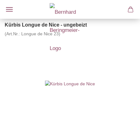
Kürbis Longue de Nice - ungebeizt
(Art.Nr.:
Longue de Nice 23
)