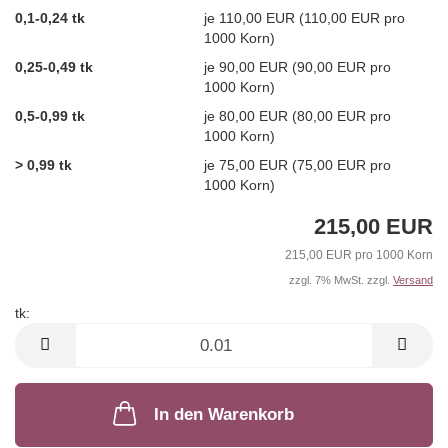
0,1-0,24 tk
je 110,00 EUR (110,00 EUR pro
1000 Korn)
0,25-0,49 tk
je 90,00 EUR (90,00 EUR pro
1000 Korn)
0,5-0,99 tk
je 80,00 EUR (80,00 EUR pro
1000 Korn)
> 0,99 tk
je 75,00 EUR (75,00 EUR pro
1000 Korn)
215,00 EUR
215,00 EUR pro 1000 Korn
zzgl. 7% MwSt. zzgl.
Versand
tk:
tk
In den Warenkorb