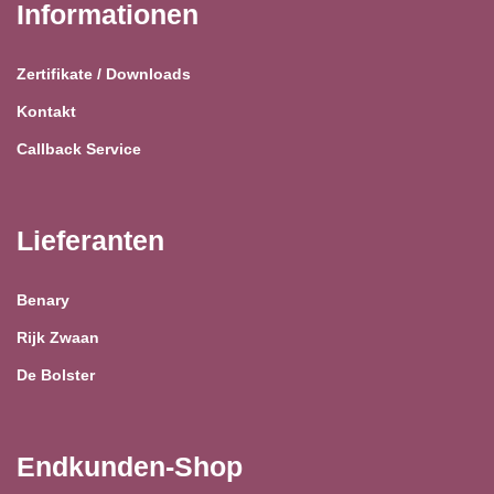
Informationen
Zertifikate / Downloads
Kontakt
Callback Service
Lieferanten
Benary
Rijk Zwaan
De Bolster
Endkunden-Shop