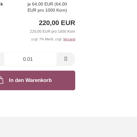
tk
je 64,00 EUR (64,00
EUR pro 1000 Korn)
220,00 EUR
220,00 EUR pro 1000 Korn
zzgl. 7% MwSt. zzgl.
Versand
In den Warenkorb