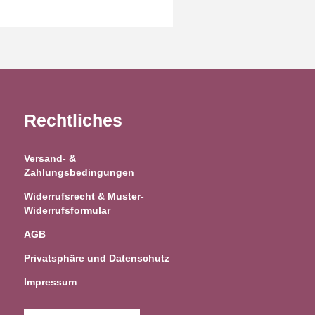
Rechtliches
Versand- &
Zahlungsbedingungen
Widerrufsrecht & Muster-
Widerrufsformular
AGB
Privatsphäre und Datenschutz
Impressum