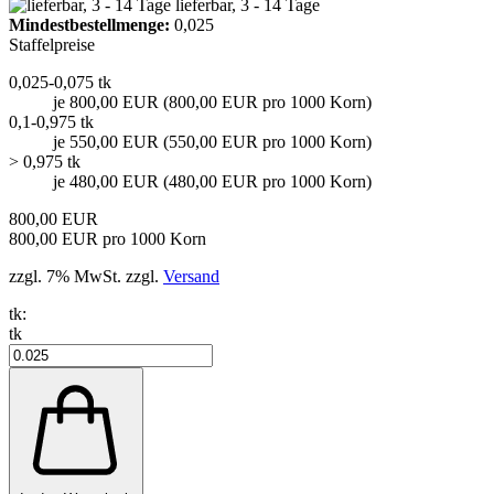
lieferbar, 3 - 14 Tage
Mindest­bestellmenge:
0,025
Staffelpreise
0,025-0,075 tk
je 800,00 EUR (800,00 EUR pro 1000 Korn)
0,1-0,975 tk
je 550,00 EUR (550,00 EUR pro 1000 Korn)
> 0,975 tk
je 480,00 EUR (480,00 EUR pro 1000 Korn)
800,00 EUR
800,00 EUR pro 1000 Korn
zzgl. 7% MwSt. zzgl.
Versand
tk:
tk