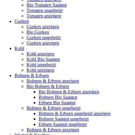
Bio Tomaten Saatgut
Tomaten ungebeizt
Tomaten anzeigen
Gurken
Gurken anzeigen
Bio Gurken
Gurken ungebeizt
Gurken anzeigen
Kohl
Kohl anzeigen
Kohl Bio Saatgut
Kohl ungebeizt
Kohl anzeigen
Bohnen & Erbsen
Bohnen & Erbsen anzeigen
Bio Bohnen & Erbsen
Bio Bohnen & Erbsen anzeigen
Bohnen Bio Saatgut
Erbsen Bio Saatgut
Bohnen & Erbsen ungebeizt
Bohnen & Erbsen ungebeizt anzeigen
Bohnen Saatgut ungebeizt
Erbsen Saatgut ungebeizt
Bohnen & Erbsen anzeigen