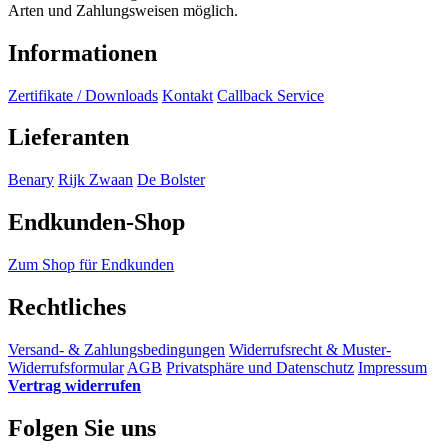
Arten und Zahlungsweisen möglich.
Informationen
Zertifikate / Downloads
Kontakt
Callback Service
Lieferanten
Benary
Rijk Zwaan
De Bolster
Endkunden-Shop
Zum Shop für Endkunden
Rechtliches
Versand- & Zahlungsbedingungen
Widerrufsrecht & Muster-
Widerrufsformular
AGB
Privatsphäre und Datenschutz
Impressum
Vertrag widerrufen
Folgen Sie uns