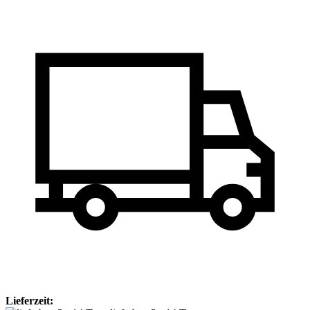
Lieferzeit: