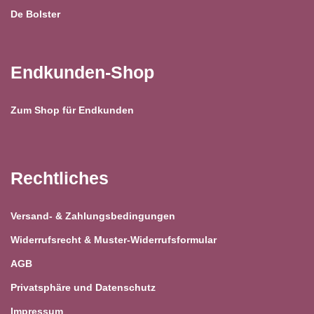
De Bolster
Endkunden-Shop
Zum Shop für Endkunden
Rechtliches
Versand- & Zahlungsbedingungen
Widerrufsrecht & Muster-Widerrufsformular
AGB
Privatsphäre und Datenschutz
Impressum