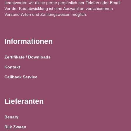
beantworten wir diese gerne persönlich per Telefon oder Email.
Vor der Kaufabwicklung ist eine Auswahl an verschiedenen
Versand-Arten und Zahlungsweisen möglich.
Informationen
Zertifikate / Downloads
Kontakt
Callback Service
Lieferanten
Benary
Rijk Zwaan