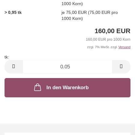
1000 Korn)
> 0,95 tk
je 75,00 EUR (75,00 EUR pro
1000 Korn)
160,00 EUR
160,00 EUR pro 1000 Korn
zzgl. 7% MwSt. zzgl.
Versand
tk:
tk
In den Warenkorb