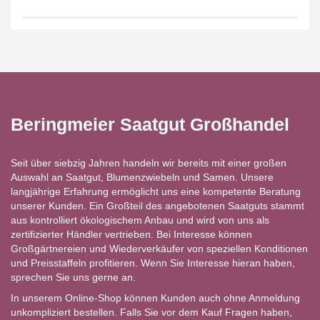
Beringmeier Saatgut Großhandel
Seit über siebzig Jahren handeln wir bereits mit einer großen
Auswahl an Saatgut, Blumenzwiebeln und Samen. Unsere
langjährige Erfahrung ermöglicht uns eine kompetente Beratung
unserer Kunden. Ein Großteil des angebotenen Saatguts stammt
aus kontrolliert ökologischem Anbau und wird von uns als
zertifizierter Händler vertrieben. Bei Interesse können
Großgärtnereien und Wiederverkäufer von speziellen Konditionen
und Preisstaffeln profitieren. Wenn Sie Interesse hieran haben,
sprechen Sie uns gerne an.
In unserem Online-Shop können Kunden auch ohne Anmeldung
unkompliziert bestellen. Falls Sie vor dem Kauf Fragen haben,