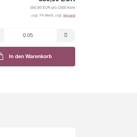
380,00 EUR pro 1000 Korn
zzgl. 7% MwSt. zzgl.
Versand
In den Warenkorb