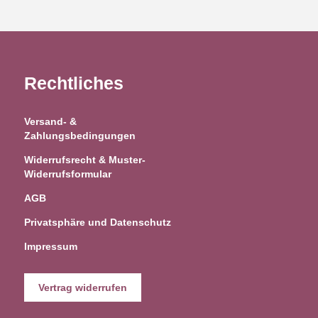
Rechtliches
Versand- &
Zahlungsbedingungen
Widerrufsrecht & Muster-
Widerrufsformular
AGB
Privatsphäre und Datenschutz
Impressum
Vertrag widerrufen