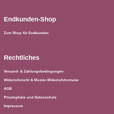
Endkunden-Shop
Zum Shop für Endkunden
Rechtliches
Versand- & Zahlungsbedingungen
Widerrufsrecht & Muster-Widerrufsformular
AGB
Privatsphäre und Datenschutz
Impressum