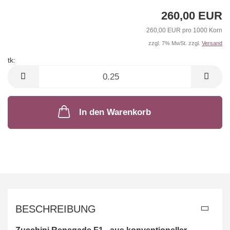
260,00 EUR
260,00 EUR pro 1000 Korn
zzgl. 7% MwSt. zzgl.
Versand
tk:
tk
In den Warenkorb
BESCHREIBUNG