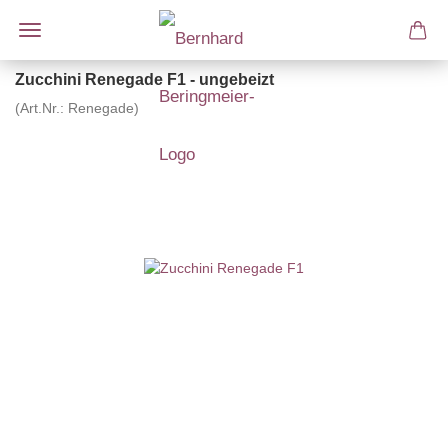
Zucchini Renegade F1 - ungebeizt
(Art.Nr.:
Renegade
)