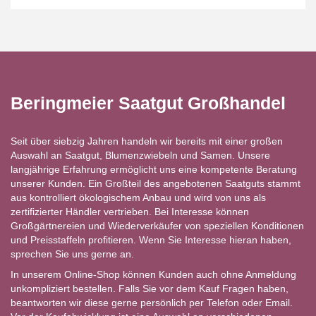
Beringmeier Saatgut Großhandel
Seit über siebzig Jahren handeln wir bereits mit einer großen
Auswahl an Saatgut, Blumenzwiebeln und Samen. Unsere
langjährige Erfahrung ermöglicht uns eine kompetente Beratung
unserer Kunden. Ein Großteil des angebotenen Saatguts stammt
aus kontrolliert ökologischem Anbau und wird von uns als
zertifizierter Händler vertrieben. Bei Interesse können
Großgärtnereien und Wiederverkäufer von speziellen Konditionen
und Preisstaffeln profitieren. Wenn Sie Interesse hieran haben,
sprechen Sie uns gerne an.
In unserem Online-Shop können Kunden auch ohne Anmeldung
unkompliziert bestellen. Falls Sie vor dem Kauf Fragen haben,
beantworten wir diese gerne persönlich per Telefon oder Email.