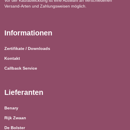
Vor der Kaufabwicklung ist eine Auswahl an verschiedenen
Versand-Arten und Zahlungsweisen möglich.
Informationen
Zertifikate / Downloads
Kontakt
Callback Service
Lieferanten
Benary
Rijk Zwaan
De Bolster