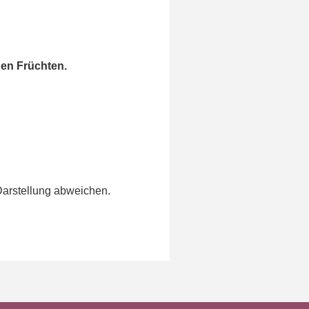
nen Früchten.
Darstellung abweichen.