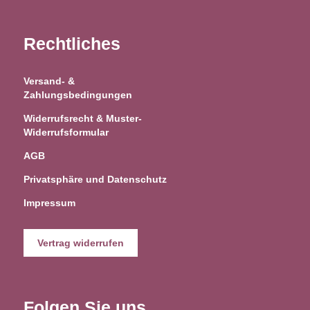
Rechtliches
Versand- &
Zahlungsbedingungen
Widerrufsrecht & Muster-
Widerrufsformular
AGB
Privatsphäre und Datenschutz
Impressum
Vertrag widerrufen
Folgen Sie uns