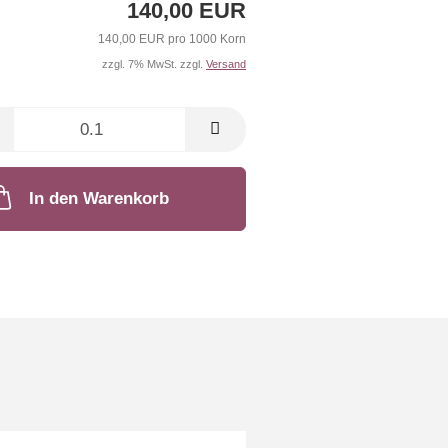
140,00 EUR
140,00 EUR pro 1000 Korn
zzgl. 7% MwSt. zzgl.
Versand
In den Warenkorb