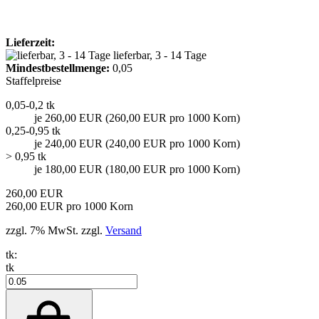
Lieferzeit:
lieferbar, 3 - 14 Tage
Mindest­bestellmenge:
0,05
Staffelpreise
0,05-0,2 tk
je 260,00 EUR (260,00 EUR pro 1000 Korn)
0,25-0,95 tk
je 240,00 EUR (240,00 EUR pro 1000 Korn)
> 0,95 tk
je 180,00 EUR (180,00 EUR pro 1000 Korn)
260,00 EUR
260,00 EUR pro 1000 Korn
zzgl. 7% MwSt. zzgl.
Versand
tk:
tk