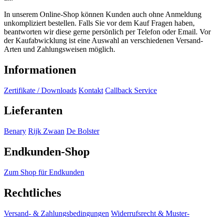
In unserem Online-Shop können Kunden auch ohne Anmeldung
unkompliziert bestellen. Falls Sie vor dem Kauf Fragen haben,
beantworten wir diese gerne persönlich per Telefon oder Email. Vor
der Kaufabwicklung ist eine Auswahl an verschiedenen Versand-
Arten und Zahlungsweisen möglich.
Informationen
Zertifikate / Downloads
Kontakt
Callback Service
Lieferanten
Benary
Rijk Zwaan
De Bolster
Endkunden-Shop
Zum Shop für Endkunden
Rechtliches
Versand- & Zahlungsbedingungen
Widerrufsrecht & Muster-