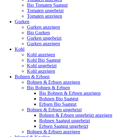
Bio Tomaten Saatgut
Tomaten ungebeizt
Tomaten anzeigen
Gurken
Gurken anzeigen
Bio Gurken
Gurken ungebeizt
Gurken anzeigen
Kohl
Kohl anzeigen
Kohl Bio Saatgut
Kohl ungebeizt
Kohl anzeigen
Bohnen & Erbsen
Bohnen & Erbsen anzeigen
Bio Bohnen & Erbsen
Bio Bohnen & Erbsen anzeigen
Bohnen Bio Saatgut
Erbsen Bio Saatgut
Bohnen & Erbsen ungebeizt
Bohnen & Erbsen ungebeizt anzeigen
Bohnen Saatgut ungebeizt
Erbsen Saatgut ungebeizt
Bohnen & Erbsen anzeigen