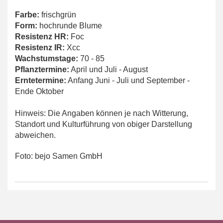
Farbe:
frischgrün
Form:
hochrunde Blume
Resistenz HR:
Foc
Resistenz IR:
Xcc
Wachstumstage:
70 - 85
Pflanztermine:
April und Juli - August
Erntetermine:
Anfang Juni - Juli und September -
Ende Oktober
Hinweis: Die Angaben können je nach Witterung,
Standort und Kulturführung von obiger Darstellung
abweichen.
Foto: bejo Samen GmbH