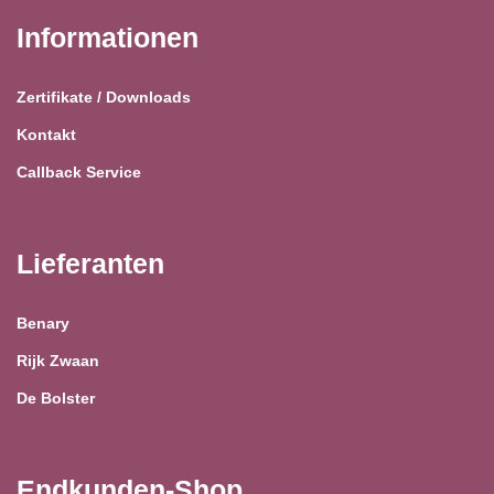
Informationen
Zertifikate / Downloads
Kontakt
Callback Service
Lieferanten
Benary
Rijk Zwaan
De Bolster
Endkunden-Shop