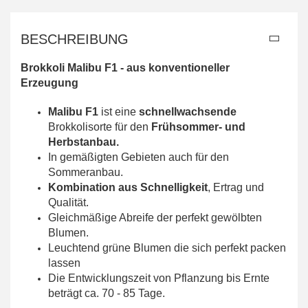
BESCHREIBUNG
Brokkoli Malibu F1 -
aus konventioneller
Erzeugung
Malibu F1
ist eine
schnellwachsende
Brokkolisorte für den
Frühsommer- und
Herbstanbau.
In gemäßigten Gebieten auch für den
Sommeranbau.
Kombination aus Schnelligkeit
, Ertrag und
Qualität.
Gleichmäßige Abreife der perfekt gewölbten
Blumen.
Leuchtend grüne Blumen die sich perfekt packen
lassen
Die Entwicklungszeit von Pflanzung bis Ernte
beträgt ca. 70 - 85 Tage.