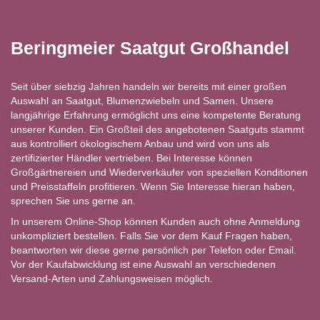
Beringmeier Saatgut Großhandel
Seit über siebzig Jahren handeln wir bereits mit einer großen
Auswahl an Saatgut, Blumenzwiebeln und Samen. Unsere
langjährige Erfahrung ermöglicht uns eine kompetente Beratung
unserer Kunden. Ein Großteil des angebotenen Saatguts stammt
aus kontrolliert ökologischem Anbau und wird von uns als
zertifizierter Händler vertrieben. Bei Interesse können
Großgärtnereien und Wiederverkäufer von speziellen Konditionen
und Preisstaffeln profitieren. Wenn Sie Interesse hieran haben,
sprechen Sie uns gerne an.
In unserem Online-Shop können Kunden auch ohne Anmeldung
unkompliziert bestellen. Falls Sie vor dem Kauf Fragen haben,
beantworten wir diese gerne persönlich per Telefon oder Email.
Vor der Kaufabwicklung ist eine Auswahl an verschiedenen
Versand-Arten und Zahlungsweisen möglich.