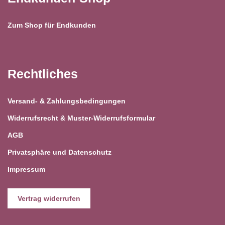
Zum Shop für Endkunden
Rechtliches
Versand- & Zahlungsbedingungen
Widerrufsrecht & Muster-Widerrufsformular
AGB
Privatsphäre und Datenschutz
Impressum
Vertrag widerrufen