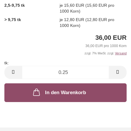
2,5-9,75 tk
je 15,60 EUR (15,60 EUR pro
1000 Korn)
> 9,75 tk
je 12,80 EUR (12,80 EUR pro
1000 Korn)
36,00 EUR
36,00 EUR pro 1000 Korn
zzgl. 7% MwSt. zzgl.
Versand
tk:
tk
In den Warenkorb