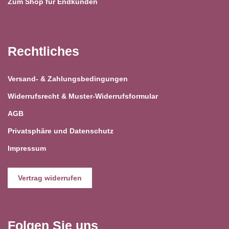
Zum Shop für Endkunden
Rechtliches
Versand- & Zahlungsbedingungen
Widerrufsrecht & Muster-Widerrufsformular
AGB
Privatsphäre und Datenschutz
Impressum
Vertrag widerrufen
Folgen Sie uns