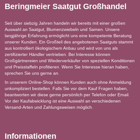
Beringmeier Saatgut Großhandel
Seit über siebzig Jahren handeln wir bereits mit einer großen
Auswahl an Saatgut, Blumenzwiebeln und Samen. Unsere
langjährige Erfahrung ermöglicht uns eine kompetente Beratung
unserer Kunden. Ein Großteil des angebotenen Saatguts stammt
aus kontrolliert ökologischem Anbau und wird von uns als
zertifizierter Händler vertrieben. Bei Interesse können
Großgärtnereien und Wiederverkäufer von speziellen Konditionen
und Preisstaffeln profitieren. Wenn Sie Interesse hieran haben,
sprechen Sie uns gerne an.
In unserem Online-Shop können Kunden auch ohne Anmeldung
unkompliziert bestellen. Falls Sie vor dem Kauf Fragen haben,
beantworten wir diese gerne persönlich per Telefon oder Email.
Vor der Kaufabwicklung ist eine Auswahl an verschiedenen
Versand-Arten und Zahlungsweisen möglich.
Informationen