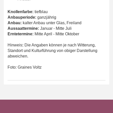
Knollenfarbe:
tiefblau
Anbauperiode:
ganzjährig
Anbau:
kalter Anbau unter Glas, Freiland
Aussaattermine:
Januar - Mitte Juli
Erntetermine:
Mitte April - Mitte Oktober
Hinweis
:
Die Angaben können je nach Witterung,
Standort und Kulturführung von obiger Darstellung
abweichen.
Foto: Graines Voltz