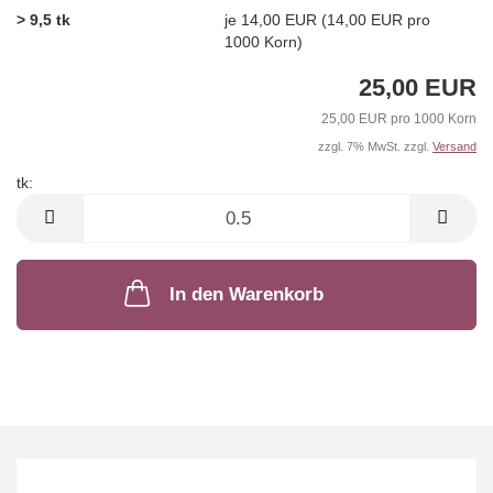
> 9,5 tk
je 14,00 EUR (14,00 EUR pro
1000 Korn)
25,00 EUR
25,00 EUR pro 1000 Korn
zzgl. 7% MwSt. zzgl.
Versand
tk:
tk
In den Warenkorb