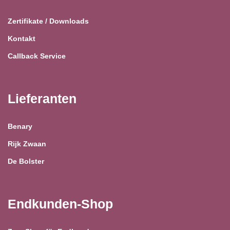
Zertifikate / Downloads
Kontakt
Callback Service
Lieferanten
Benary
Rijk Zwaan
De Bolster
Endkunden-Shop