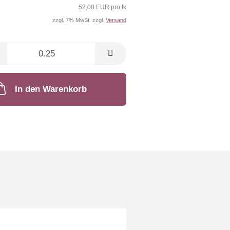
52,00 EUR pro tk
zzgl. 7% MwSt. zzgl.
Versand
In den Warenkorb