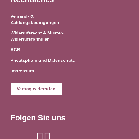
Versand- &
Zahlungsbedingungen
Widerrufsrecht & Muster-
Widerrufsformular
AGB
Privatsphäre und Datenschutz
Impressum
Vertrag widerrufen
Folgen Sie uns