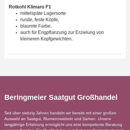
Rotkohl Klimaro F1
mittelspäte Lagersorte
runde, feste Köpfe,
blaurote Farbe.
auch für Engpflanzung zur Erzielung von
kleineren Kopfgewichten.
Beringmeier Saatgut Großhandel
Seit über siebzig Jahren handeln wir bereits mit einer großen
Auswahl an Saatgut, Blumenzwiebeln und Samen. Unsere
langjährige Erfahrung ermöglicht uns eine kompetente Beratung