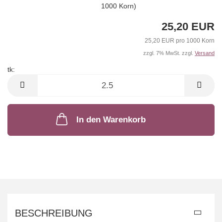
1000 Korn)
25,20 EUR
25,20 EUR pro 1000 Korn
zzgl. 7% MwSt. zzgl.
Versand
tk:
tk
In den Warenkorb
BESCHREIBUNG