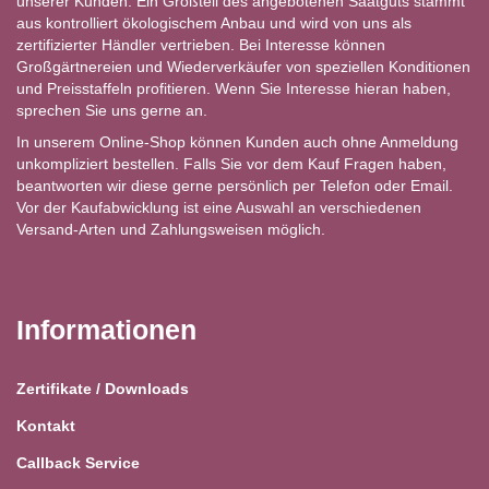
unserer Kunden. Ein Großteil des angebotenen Saatguts stammt
aus kontrolliert ökologischem Anbau und wird von uns als
zertifizierter Händler vertrieben. Bei Interesse können
Großgärtnereien und Wiederverkäufer von speziellen Konditionen
und Preisstaffeln profitieren. Wenn Sie Interesse hieran haben,
sprechen Sie uns gerne an.
In unserem Online-Shop können Kunden auch ohne Anmeldung
unkompliziert bestellen. Falls Sie vor dem Kauf Fragen haben,
beantworten wir diese gerne persönlich per Telefon oder Email.
Vor der Kaufabwicklung ist eine Auswahl an verschiedenen
Versand-Arten und Zahlungsweisen möglich.
Informationen
Zertifikate / Downloads
Kontakt
Callback Service