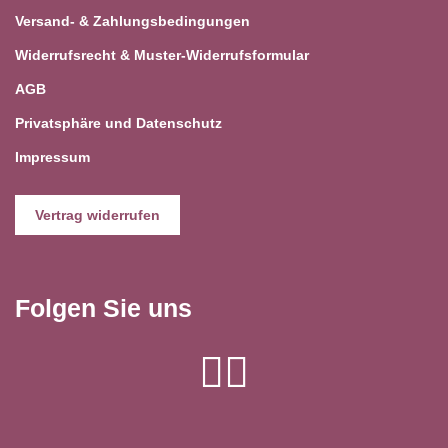
Versand- & Zahlungsbedingungen
Widerrufsrecht & Muster-Widerrufsformular
AGB
Privatsphäre und Datenschutz
Impressum
Vertrag widerrufen
Folgen Sie uns