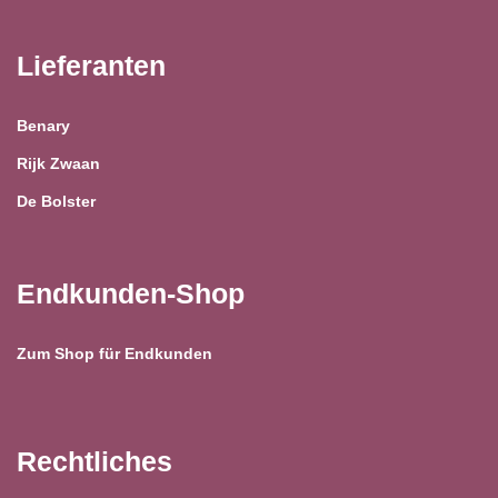
Lieferanten
Benary
Rijk Zwaan
De Bolster
Endkunden-Shop
Zum Shop für Endkunden
Rechtliches