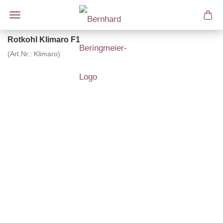
Rotkohl Klimaro F1
(Art.Nr.:
Klimaro
)