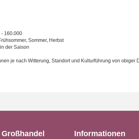
 - 160.000
 Frühsommer, Sommer, Herbst
in der Saison
en je nach Witterung, Standort und Kulturführung von obiger 
t Großhandel
Informationen