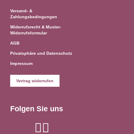
Versand- &
Zahlungsbedingungen
Widerrufsrecht & Muster-
Widerrufsformular
AGB
Privatsphäre und Datenschutz
Impressum
Vertrag widerrufen
Folgen Sie uns