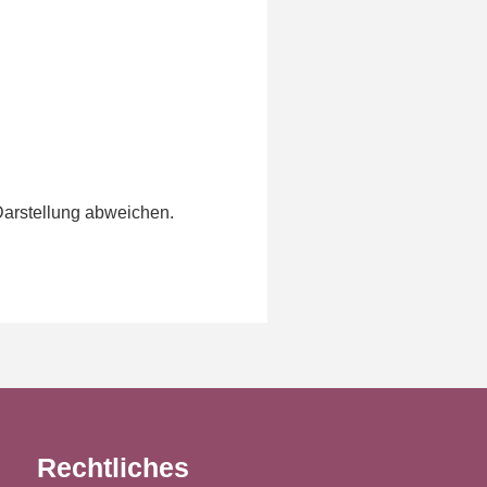
Darstellung abweichen.
Rechtliches