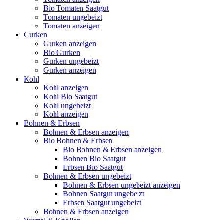
Bio Tomaten Saatgut
Tomaten ungebeizt
Tomaten anzeigen
Gurken
Gurken anzeigen
Bio Gurken
Gurken ungebeizt
Gurken anzeigen
Kohl
Kohl anzeigen
Kohl Bio Saatgut
Kohl ungebeizt
Kohl anzeigen
Bohnen & Erbsen
Bohnen & Erbsen anzeigen
Bio Bohnen & Erbsen
Bio Bohnen & Erbsen anzeigen
Bohnen Bio Saatgut
Erbsen Bio Saatgut
Bohnen & Erbsen ungebeizt
Bohnen & Erbsen ungebeizt anzeigen
Bohnen Saatgut ungebeizt
Erbsen Saatgut ungebeizt
Bohnen & Erbsen anzeigen