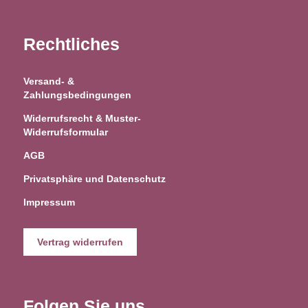
Rechtliches
Versand- &
Zahlungsbedingungen
Widerrufsrecht & Muster-
Widerrufsformular
AGB
Privatsphäre und Datenschutz
Impressum
Vertrag widerrufen
Folgen Sie uns