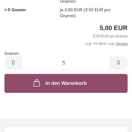
Gramm)
> 5 Gramm
je 3,50 EUR (3,50 EUR pro
Gramm)
5,00 EUR
5,00 EUR pro Gramm
zzgl. 7% MwSt. zzgl.
Versand
Gramm:
Gramm
In den Warenkorb