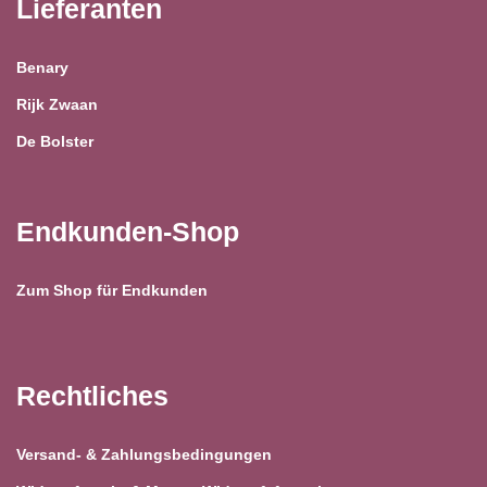
Lieferanten
Benary
Rijk Zwaan
De Bolster
Endkunden-Shop
Zum Shop für Endkunden
Rechtliches
Versand- & Zahlungsbedingungen