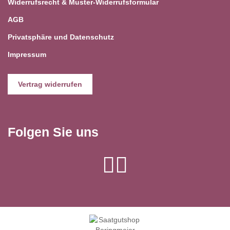
Widerrufsrecht & Muster-Widerrufsformular
AGB
Privatsphäre und Datenschutz
Impressum
Vertrag widerrufen
Folgen Sie uns