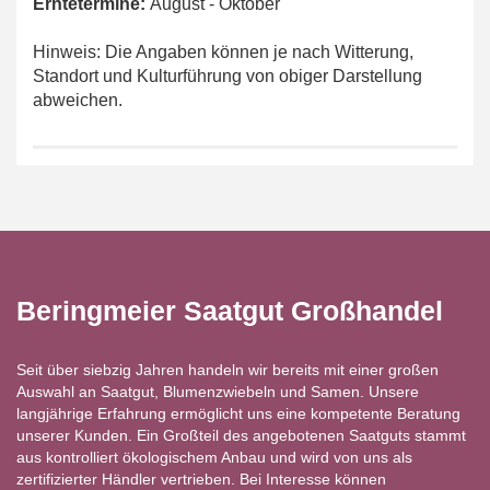
Erntetermine:
August
- Oktober
Hinweis: Die Angaben können je nach Witterung,
Standort und Kulturführung von obiger Darstellung
abweichen.
Beringmeier Saatgut Großhandel
Seit über siebzig Jahren handeln wir bereits mit einer großen
Auswahl an Saatgut, Blumenzwiebeln und Samen. Unsere
langjährige Erfahrung ermöglicht uns eine kompetente Beratung
unserer Kunden. Ein Großteil des angebotenen Saatguts stammt
aus kontrolliert ökologischem Anbau und wird von uns als
zertifizierter Händler vertrieben. Bei Interesse können