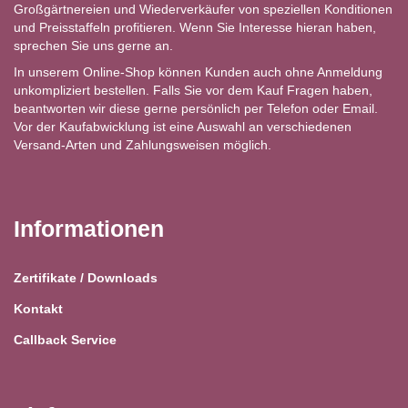
Großgärtnereien und Wiederverkäufer von speziellen Konditionen
und Preisstaffeln profitieren. Wenn Sie Interesse hieran haben,
sprechen Sie uns gerne an.
In unserem Online-Shop können Kunden auch ohne Anmeldung
unkompliziert bestellen. Falls Sie vor dem Kauf Fragen haben,
beantworten wir diese gerne persönlich per Telefon oder Email.
Vor der Kaufabwicklung ist eine Auswahl an verschiedenen
Versand-Arten und Zahlungsweisen möglich.
Informationen
Zertifikate / Downloads
Kontakt
Callback Service