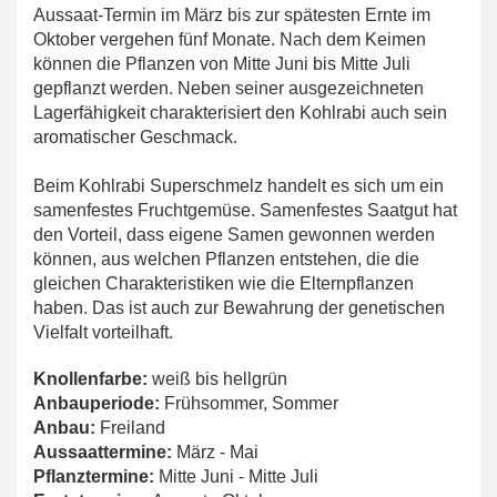
Aussaat-Termin im März bis zur spätesten Ernte im
Oktober vergehen fünf Monate. Nach dem Keimen
können die Pflanzen von Mitte Juni bis Mitte Juli
gepflanzt werden. Neben seiner ausgezeichneten
Lagerfähigkeit charakterisiert den Kohlrabi auch sein
aromatischer Geschmack.
Beim Kohlrabi Superschmelz handelt es sich um ein
samenfestes Fruchtgemüse. Samenfestes Saatgut hat
den Vorteil, dass eigene Samen gewonnen werden
können, aus welchen Pflanzen entstehen, die die
gleichen Charakteristiken wie die Elternpflanzen
haben. Das ist auch zur Bewahrung der genetischen
Vielfalt vorteilhaft.
Knollenfarbe:
weiß bis hellgrün
Anbauperiode:
Frühsommer, Sommer
Anbau:
Freiland
Aussaattermine:
März - Mai
Pflanztermine:
Mitte Juni - Mitte Juli