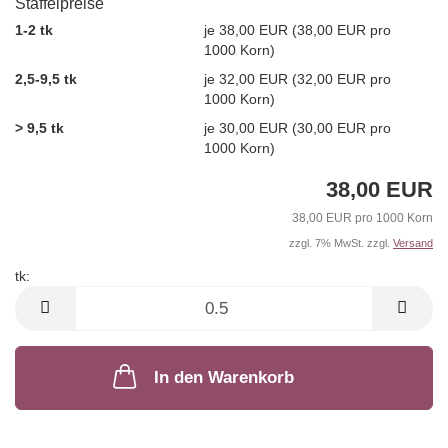
Staffelpreise
1-2 tk
je 38,00 EUR (38,00 EUR pro
1000 Korn)
2,5-9,5 tk
je 32,00 EUR (32,00 EUR pro
1000 Korn)
> 9,5 tk
je 30,00 EUR (30,00 EUR pro
1000 Korn)
38,00 EUR
38,00 EUR pro 1000 Korn
zzgl. 7% MwSt. zzgl.
Versand
tk:
tk
In den Warenkorb