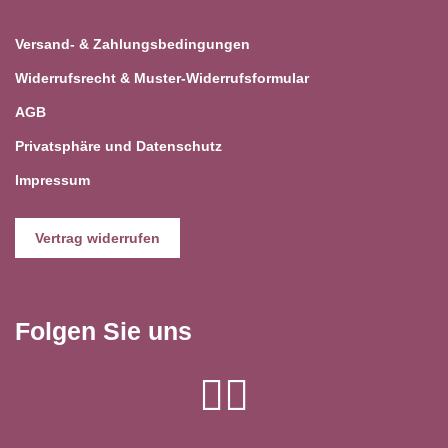
Versand- & Zahlungsbedingungen
Widerrufsrecht & Muster-Widerrufsformular
AGB
Privatsphäre und Datenschutz
Impressum
Vertrag widerrufen
Folgen Sie uns