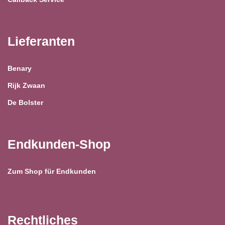
Lieferanten
Benary
Rijk Zwaan
De Bolster
Endkunden-Shop
Zum Shop für Endkunden
Rechtliches