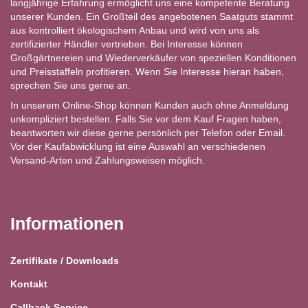
langjährige Erfahrung ermöglicht uns eine kompetente Beratung
unserer Kunden. Ein Großteil des angebotenen Saatguts stammt
aus kontrolliert ökologischem Anbau und wird von uns als
zertifizierter Händler vertrieben. Bei Interesse können
Großgärtnereien und Wiederverkäufer von speziellen Konditionen
und Preisstaffeln profitieren. Wenn Sie Interesse hieran haben,
sprechen Sie uns gerne an.
In unserem Online-Shop können Kunden auch ohne Anmeldung
unkompliziert bestellen. Falls Sie vor dem Kauf Fragen haben,
beantworten wir diese gerne persönlich per Telefon oder Email.
Vor der Kaufabwicklung ist eine Auswahl an verschiedenen
Versand-Arten und Zahlungsweisen möglich.
Informationen
Zertifikate / Downloads
Kontakt
Callback Service