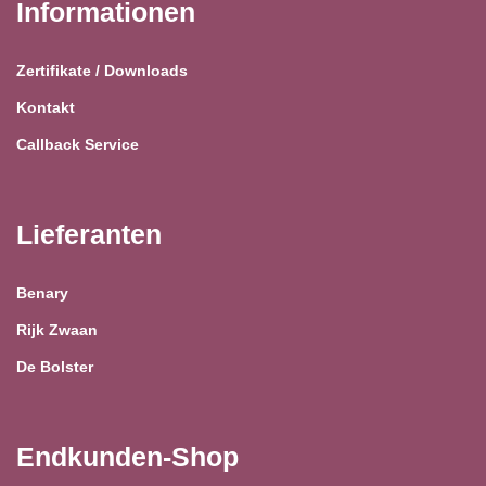
Informationen
Zertifikate / Downloads
Kontakt
Callback Service
Lieferanten
Benary
Rijk Zwaan
De Bolster
Endkunden-Shop