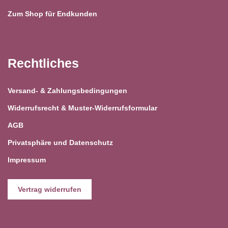
Zum Shop für Endkunden
Rechtliches
Versand- & Zahlungsbedingungen
Widerrufsrecht & Muster-Widerrufsformular
AGB
Privatsphäre und Datenschutz
Impressum
Vertrag widerrufen