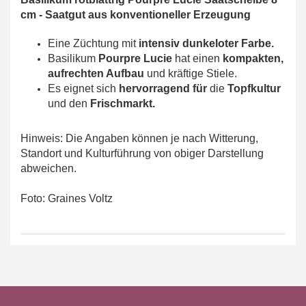
cm
-
Saatgut aus konventioneller Erzeugung
Eine Züchtung mit
intensiv dunkeloter Farbe.
Basilikum
Pourpre Lucie
hat einen
kompakten,
aufrechten Aufbau
und kräftige Stiele.
Es eignet sich
hervorragend für
die
Topfkultur
und den
Frischmarkt.
Hinweis: Die Angaben können je nach Witterung,
Standort und Kulturführung von obiger Darstellung
abweichen.
Foto: Graines Voltz