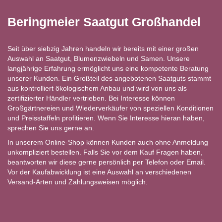
Beringmeier Saatgut Großhandel
Seit über siebzig Jahren handeln wir bereits mit einer großen
Auswahl an Saatgut, Blumenzwiebeln und Samen. Unsere
langjährige Erfahrung ermöglicht uns eine kompetente Beratung
unserer Kunden. Ein Großteil des angebotenen Saatguts stammt
aus kontrolliert ökologischem Anbau und wird von uns als
zertifizierter Händler vertrieben. Bei Interesse können
Großgärtnereien und Wiederverkäufer von speziellen Konditionen
und Preisstaffeln profitieren. Wenn Sie Interesse hieran haben,
sprechen Sie uns gerne an.
In unserem Online-Shop können Kunden auch ohne Anmeldung
unkompliziert bestellen. Falls Sie vor dem Kauf Fragen haben,
beantworten wir diese gerne persönlich per Telefon oder Email.
Vor der Kaufabwicklung ist eine Auswahl an verschiedenen
Versand-Arten und Zahlungsweisen möglich.