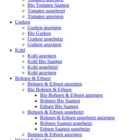
Bio Tomaten Saatgut
Tomaten ungebeizt
Tomaten anzeigen
Gurken
Gurken anzeigen
Bio Gurken
Gurken ungebeizt
Gurken anzeigen
Kohl
Kohl anzeigen
Kohl Bio Saatgut
Kohl ungebeizt
Kohl anzeigen
Bohnen & Erbsen
Bohnen & Erbsen anzeigen
Bio Bohnen & Erbsen
Bio Bohnen & Erbsen anzeigen
Bohnen Bio Saatgut
Erbsen Bio Saatgut
Bohnen & Erbsen ungebeizt
Bohnen & Erbsen ungebeizt anzeigen
Bohnen Saatgut ungebeizt
Erbsen Saatgut ungebeizt
Bohnen & Erbsen anzeigen