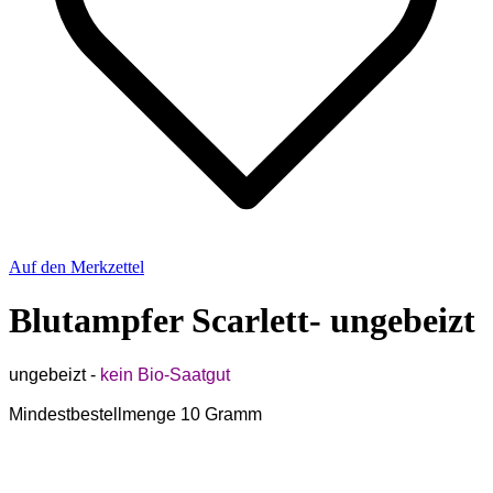
Auf den Merkzettel
Blutampfer Scarlett- ungebeizt
ungebeizt -
kein Bio-Saatgut
Mindestbestellmenge 10 Gramm