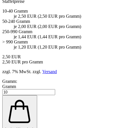
Staffelpreise
10-40 Gramm
je 2,50 EUR (2,50 EUR pro Gramm)
50-240 Gramm
je 2,00 EUR (2,00 EUR pro Gramm)
250-990 Gramm
je 1,44 EUR (1,44 EUR pro Gramm)
> 990 Gramm
je 1,20 EUR (1,20 EUR pro Gramm)
2,50 EUR
2,50 EUR pro Gramm
zzgl. 7% MwSt. zzgl.
Versand
Gramm:
Gramm