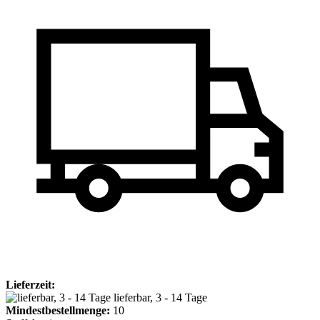
Lieferzeit:
lieferbar, 3 - 14 Tage
Mindest­bestellmenge:
10