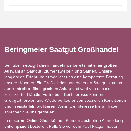
Beringmeier Saatgut Großhandel
Seit über siebzig Jahren handeln wir bereits mit einer großen
Auswahl an Saatgut, Blumenzwiebeln und Samen. Unsere
langjährige Erfahrung ermöglicht uns eine kompetente Beratung
unserer Kunden. Ein Großteil des angebotenen Saatguts stammt
aus kontrolliert ökologischem Anbau und wird von uns als
zertifizierter Händler vertrieben. Bei Interesse können
Großgärtnereien und Wiederverkäufer von speziellen Konditionen
und Preisstaffeln profitieren. Wenn Sie Interesse hieran haben,
sprechen Sie uns gerne an.
In unserem Online-Shop können Kunden auch ohne Anmeldung
unkompliziert bestellen. Falls Sie vor dem Kauf Fragen haben,