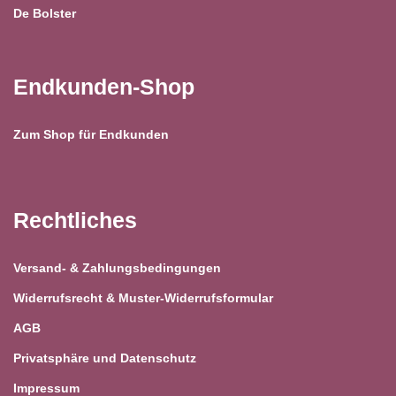
De Bolster
Endkunden-Shop
Zum Shop für Endkunden
Rechtliches
Versand- & Zahlungsbedingungen
Widerrufsrecht & Muster-Widerrufsformular
AGB
Privatsphäre und Datenschutz
Impressum