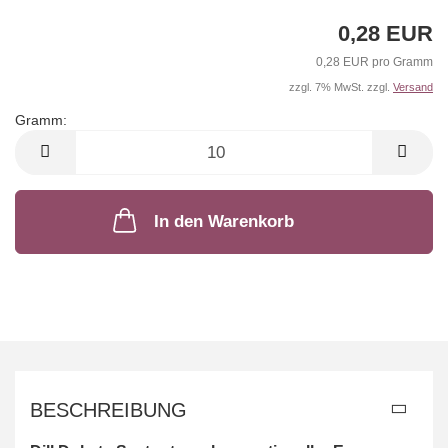
0,28 EUR
0,28 EUR pro Gramm
zzgl. 7% MwSt. zzgl.
Versand
Gramm:
Gramm
In den Warenkorb
BESCHREIBUNG