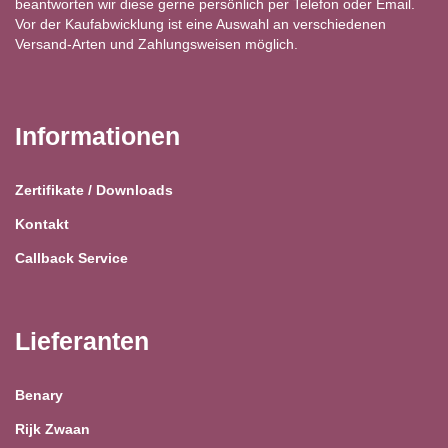
beantworten wir diese gerne persönlich per Telefon oder Email.
Vor der Kaufabwicklung ist eine Auswahl an verschiedenen
Versand-Arten und Zahlungsweisen möglich.
Informationen
Zertifikate / Downloads
Kontakt
Callback Service
Lieferanten
Benary
Rijk Zwaan